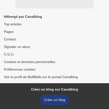
Hébergé par Canalblog
Top articles
Pages
Contact
Signaler un abus
C.G.U.
Cookies et données personnelles
Préférences cookies
Voir le profil de BelliBells sur le portail Canalblog
Créer un blog sur Canalblog
Créer un blog