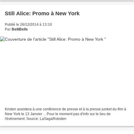
Still Alice: Promo à New York
Publié le 26/12/2014 à 13:10
Par
BelliBells
Kristen assistera à une conférence de presse et à la presse junket du film à
New York le 13 Janvier ... Pour le moment pas d'info sur le lieu de
l'événement. Source: LaSagaRobsten