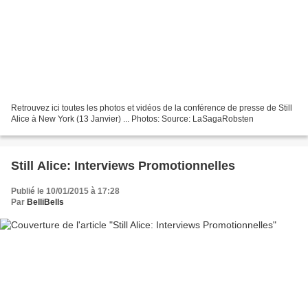
Retrouvez ici toutes les photos et vidéos de la conférence de presse de Still
Alice à New York (13 Janvier) ... Photos: Source: LaSagaRobsten
Still Alice: Interviews Promotionnelles
Publié le 10/01/2015 à 17:28
Par
BelliBells