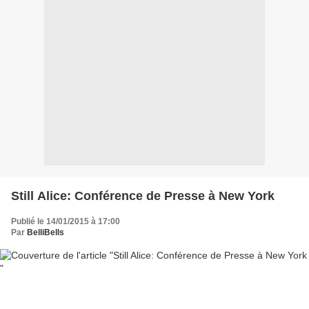
Still Alice: Conférence de Presse à New York
Publié le 14/01/2015 à 17:00
Par
BelliBells