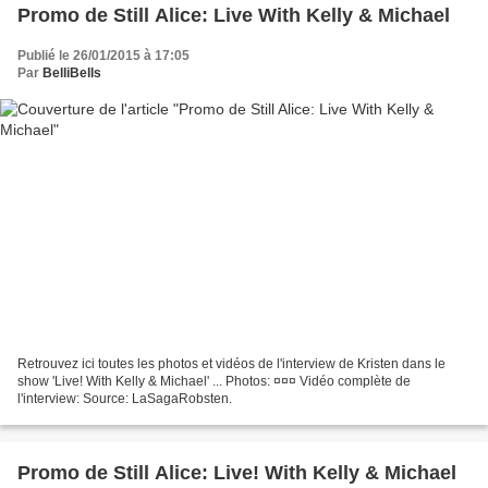
Promo de Still Alice: Live With Kelly & Michael
Publié le 26/01/2015 à 17:05
Par
BelliBells
Retrouvez ici toutes les photos et vidéos de l'interview de Kristen dans le
show 'Live! With Kelly & Michael' ... Photos: ¤¤¤ Vidéo complète de
l'interview: Source: LaSagaRobsten.
Promo de Still Alice: Live! With Kelly & Michael