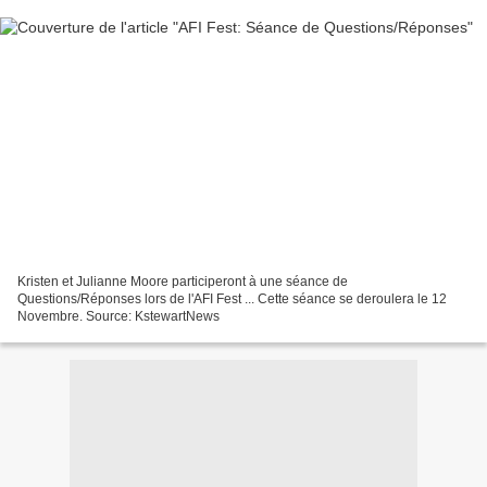
Kristen et Julianne Moore participeront à une séance de
Questions/Réponses lors de l'AFI Fest ... Cette séance se deroulera le 12
Novembre. Source: KstewartNews