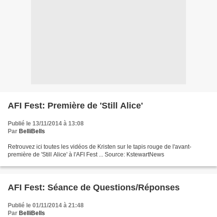
AFI Fest: Première de 'Still Alice'
Publié le 13/11/2014 à 13:08
Par
BelliBells
Retrouvez ici toutes les vidéos de Kristen sur le tapis rouge de l'avant-
première de 'Still Alice' à l'AFI Fest ... Source: KstewartNews
AFI Fest: Séance de Questions/Réponses
Publié le 01/11/2014 à 21:48
Par
BelliBells