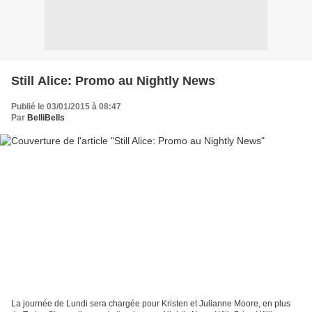
Still Alice: Promo au Nightly News
Publié le 03/01/2015 à 08:47
Par
BelliBells
La journée de Lundi sera chargée pour Kristen et Julianne Moore, en plus