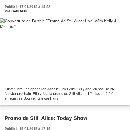
Publié le 17/01/2015 à 15:52
Par
BelliBells
Kristen fera une apparition dans le 'Live! With Kelly and Michael' le 26
Janvier prochain. Elle y fera la promo de Still Alice ... L'émission à été
enregistrée Source: KstewartFans
Promo de Still Alice: Today Show
Publié le 15/01/2015 à 17:15