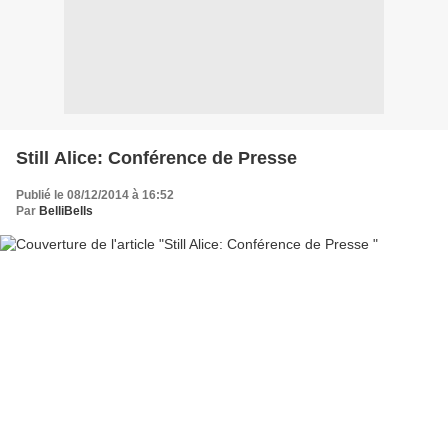
Still Alice: Conférence de Presse
Publié le 08/12/2014 à 16:52
Par
BelliBells