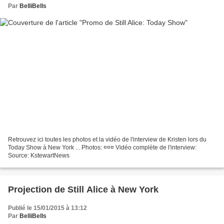
Par
BelliBells
Retrouvez ici toutes les photos et la vidéo de l'interview de Kristen lors du
Today Show à New York ... Photos: ¤¤¤ Vidéo complète de l'interview:
Source: KstewartNews
Projection de Still Alice à New York
Publié le 15/01/2015 à 13:12
Par
BelliBells