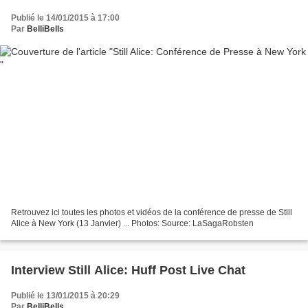
Publié le 14/01/2015 à 17:00
Par
BelliBells
Retrouvez ici toutes les photos et vidéos de la conférence de presse de Still
Alice à New York (13 Janvier) ... Photos: Source: LaSagaRobsten
Interview Still Alice: Huff Post Live Chat
Publié le 13/01/2015 à 20:29
Par
BelliBells