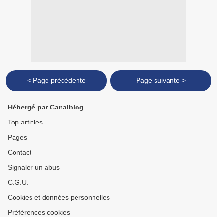
< Page précédente
Page suivante >
Hébergé par Canalblog
Top articles
Pages
Contact
Signaler un abus
C.G.U.
Cookies et données personnelles
Préférences cookies