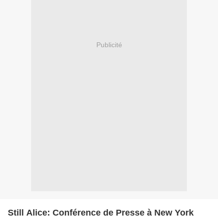
Publicité
Still Alice: Conférence de Presse à New York