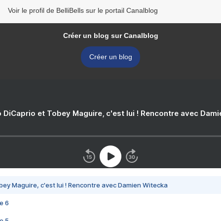
Voir le profil de BelliBells sur le portail Canalblog
Créer un blog sur Canalblog
Créer un blog
 DiCaprio et Tobey Maguire, c'est lui ! Rencontre avec Dam
bey Maguire, c'est lui ! Rencontre avec Damien Witecka
e 6
e 5