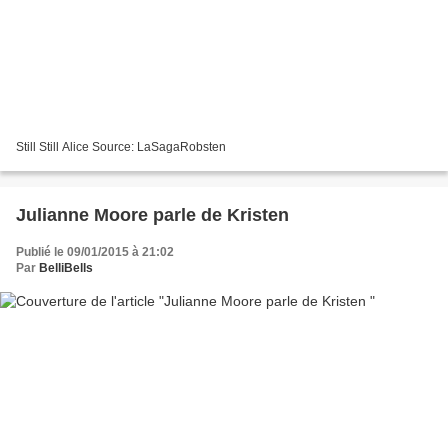
Still Still Alice Source: LaSagaRobsten
Julianne Moore parle de Kristen
Publié le 09/01/2015 à 21:02
Par
BelliBells