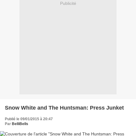
Publicité
Snow White and The Huntsman: Press Junket
Publié le 09/01/2015 à 20:47
Par
BelliBells