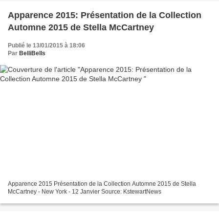
Apparence 2015: Présentation de la Collection
Automne 2015 de Stella McCartney
Publié le 13/01/2015 à 18:06
Par
BelliBells
Apparence 2015 Présentation de la Collection Automne 2015 de Stella
McCartney - New York - 12 Janvier Source: KstewartNews