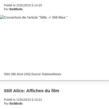
Publié le 11/01/2015 à 14:25
Par
BelliBells
Stills Still Alice UHQ Source: KstewartNews
Still Alice: Affiches du film
Publié le 11/01/2015 à 14:21
Par
BelliBells