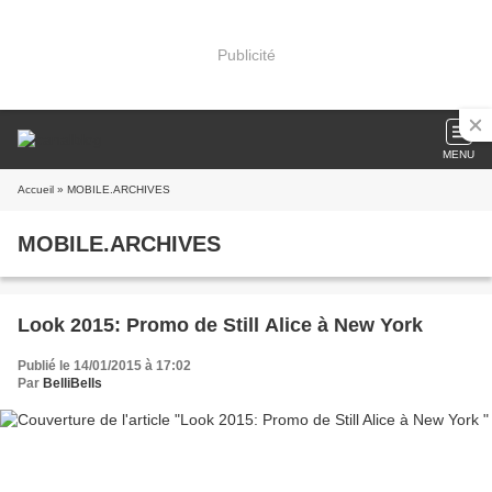
Publicité
MENU
Accueil
» MOBILE.ARCHIVES
MOBILE.ARCHIVES
Look 2015: Promo de Still Alice à New York
Publié le 14/01/2015 à 17:02
Par
BelliBells