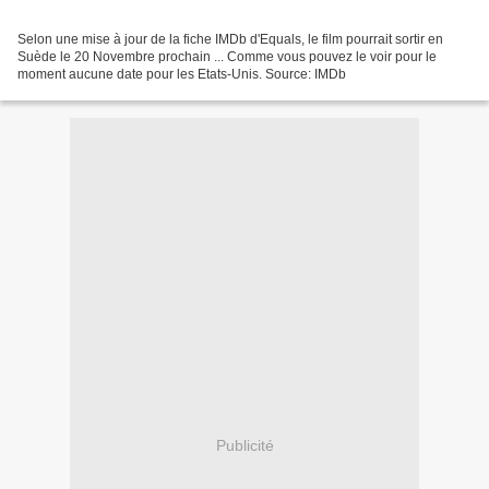
Selon une mise à jour de la fiche IMDb d'Equals, le film pourrait sortir en
Suède le 20 Novembre prochain ... Comme vous pouvez le voir pour le
moment aucune date pour les Etats-Unis. Source: IMDb
Publicité