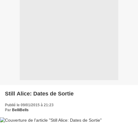
Still Alice: Dates de Sortie
Publié le 09/01/2015 à 21:23
Par
BelliBells