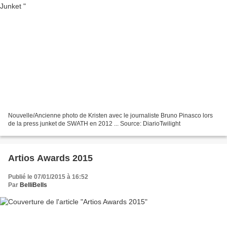
Nouvelle/Ancienne photo de Kristen avec le journaliste Bruno Pinasco lors
de la press junket de SWATH en 2012 ... Source: DiarioTwilight
Artios Awards 2015
Publié le 07/01/2015 à 16:52
Par
BelliBells