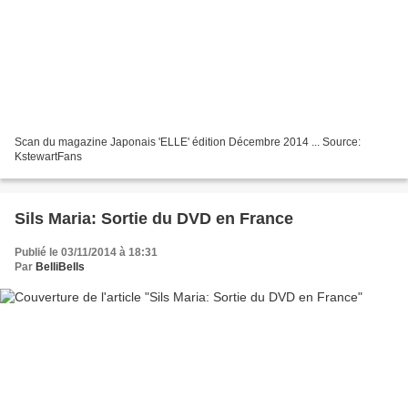
Scan du magazine Japonais 'ELLE' édition Décembre 2014 ... Source:
KstewartFans
Sils Maria: Sortie du DVD en France
Publié le 03/11/2014 à 18:31
Par
BelliBells