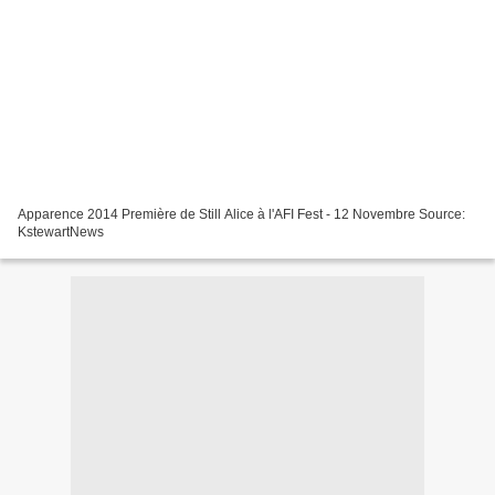
Apparence 2014 Première de Still Alice à l'AFI Fest - 12 Novembre Source:
KstewartNews