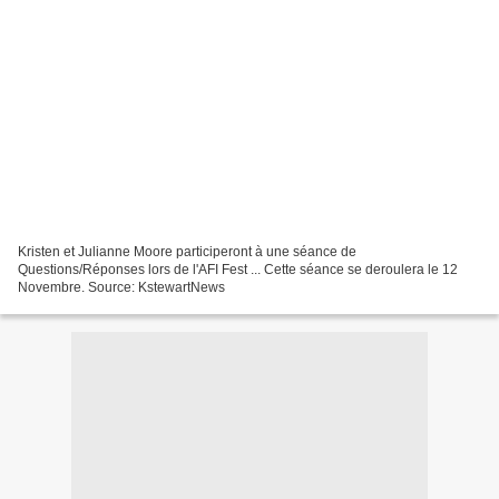
Kristen et Julianne Moore participeront à une séance de
Questions/Réponses lors de l'AFI Fest ... Cette séance se deroulera le 12
Novembre. Source: KstewartNews