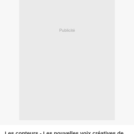
Publicité
Les conteurs - Les nouvelles voix créatives de