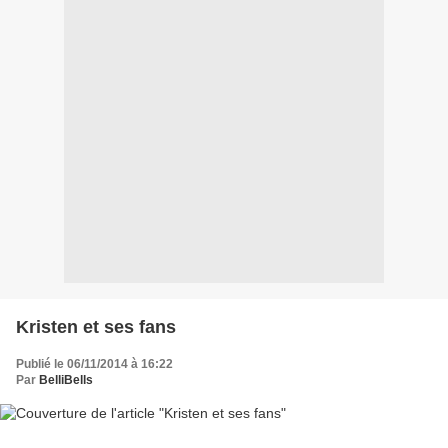
Kristen et ses fans
Publié le 06/11/2014 à 16:22
Par
BelliBells