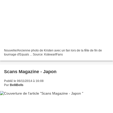
Nouvelle/Ancienne photo de Kristen avec un fan lors de la fête de fin de
tournage d'Equals ... Source: KstewartFans
Scans Magazine - Japon
Publié le 06/11/2014 à 16:08
Par
BelliBells