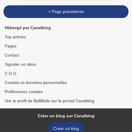
< Page précédente
Hébergé par Canalblog
Top articles
Pages
Contact
Signaler un abus
C.G.U.
Cookies et données personnelles
Préférences cookies
Voir le profil de BelliBells sur le portail Canalblog
Créer un blog sur Canalblog
Créer un blog