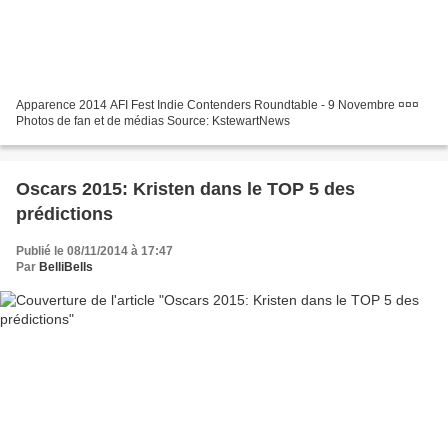
Apparence 2014 AFI Fest Indie Contenders Roundtable - 9 Novembre ¤¤¤
Photos de fan et de médias Source: KstewartNews
Oscars 2015: Kristen dans le TOP 5 des
prédictions
Publié le 08/11/2014 à 17:47
Par
BelliBells