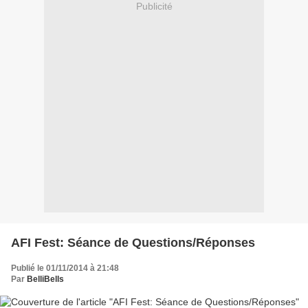
Publicité
AFI Fest: Séance de Questions/Réponses
Publié le 01/11/2014 à 21:48
Par
BelliBells