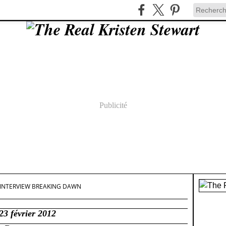
Publicité
INTERVIEW BREAKING DAWN
23 février 2012