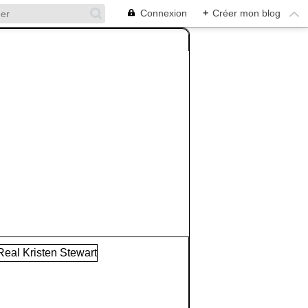
Connexion
+
Créer mon blog