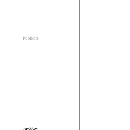
Publicité
Archives