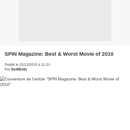
SPIN Magazine: Best & Worst Movie of 2010
Publié le 22/12/2010 à 11:31
Par
BelliBells