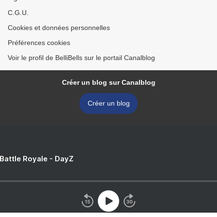
C.G.U.
Cookies et données personnelles
Préférences cookies
Voir le profil de BelliBells sur le portail Canalblog
Créer un blog sur Canalblog
Créer un blog
 Battle Royale - DayZ