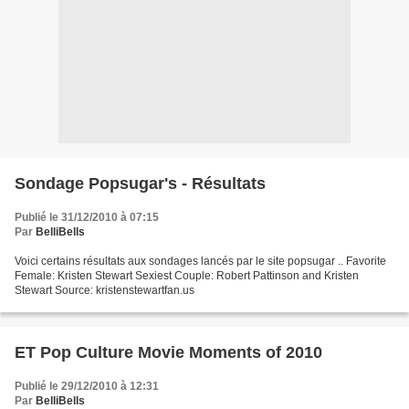
Sondage Popsugar's - Résultats
Publié le 31/12/2010 à 07:15
Par
BelliBells
Voici certains résultats aux sondages lancés par le site popsugar .. Favorite
Female: Kristen Stewart Sexiest Couple: Robert Pattinson and Kristen
Stewart Source: kristenstewartfan.us
ET Pop Culture Movie Moments of 2010
Publié le 29/12/2010 à 12:31
Par
BelliBells