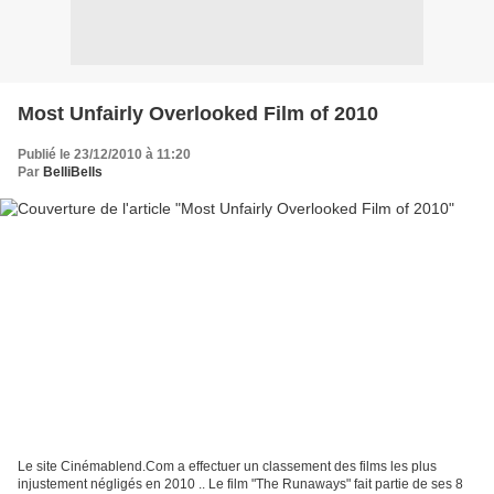
Most Unfairly Overlooked Film of 2010
Publié le 23/12/2010 à 11:20
Par
BelliBells
Le site Cinémablend.Com a effectuer un classement des films les plus
injustement négligés en 2010 .. Le film "The Runaways" fait partie de ses 8