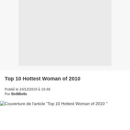
Top 10 Hottest Woman of 2010
Publié le 24/12/2010 à 10:46
Par
BelliBells