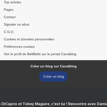
Top articles
Pages
Contact
Signaler un abus
C.G.U.
Cookies et données personnelles
Préférences cookies
Voir le profil de BelliBells sur le portail Canalblog
Créer un blog sur Canalblog
Créer un blog
 DiCaprio et Tobey Maguire, c'est lui ! Rencontre avec Dam