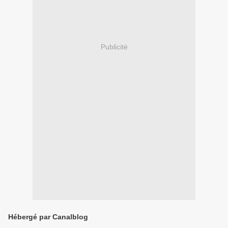
Publicité
Hébergé par Canalblog