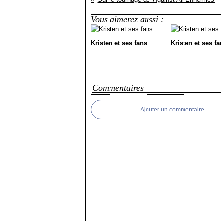
Vous aimerez aussi :
Kristen et ses fans
Kristen et ses fa
Commentaires
Ajouter un commentaire