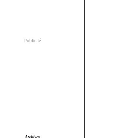
Publicité
Archives