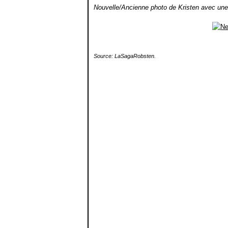
Nouvelle/Ancienne photo de Kristen avec une f
Source: LaSagaRobsten.