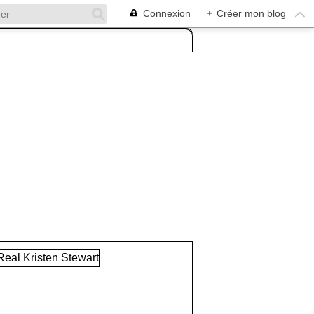
Connexion
+
Créer mon blog