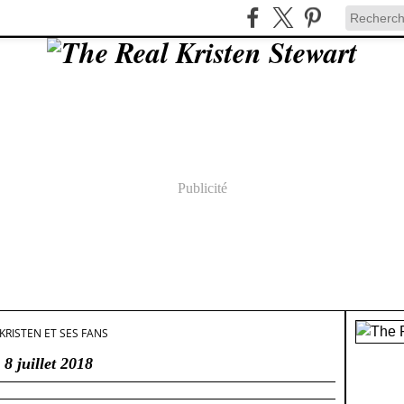
Publicité
KRISTEN ET SES FANS
8 juillet 2018