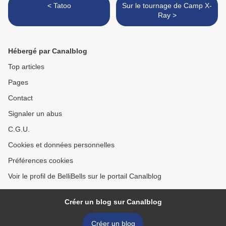
< Tatoo
Sur le tournage de Camp X-
Ray >
Hébergé par Canalblog
Top articles
Pages
Contact
Signaler un abus
C.G.U.
Cookies et données personnelles
Préférences cookies
Voir le profil de BelliBells sur le portail Canalblog
Créer un blog sur Canalblog
Créer un blog