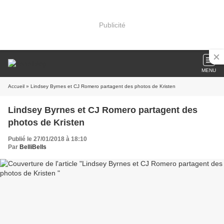
Publicité
MENU
Accueil
» Lindsey Byrnes et CJ Romero partagent des photos de Kristen
Lindsey Byrnes et CJ Romero partagent des
photos de Kristen
Publié le 27/01/2018 à 18:10
Par
BelliBells