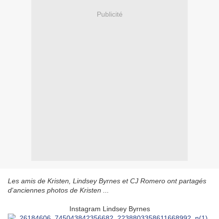
Publicité
Les amis de Kristen, Lindsey Byrnes et CJ Romero ont partagés
d'anciennes photos de Kristen ...
Instagram Lindsey Byrnes