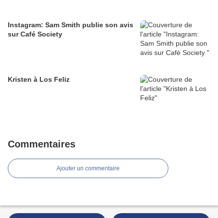
Instagram: Sam Smith publie son avis
sur Café Society
Kristen à Los Feliz
Commentaires
Ajouter un commentaire