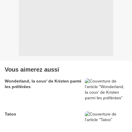
Vous aimerez aussi
Wonderland, la couv' de Kristen parmi
les préférées
Tatoo