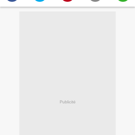
Publicité