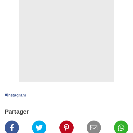
#Instagram
Partager