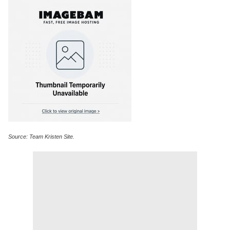
Source: Team Kristen Site.