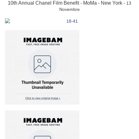
10th Annual Chanel Film Benefit - MoMa - New York -
13
Novembre