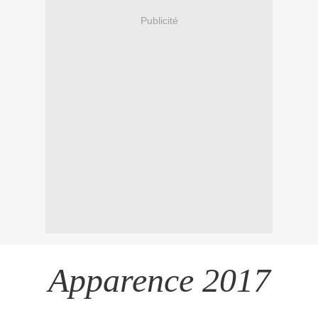
Publicité
Apparence 2017