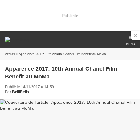
Publicité
MENU
Accueil
» Apparence 2017: 10th Annual Chanel Film Benefit au MoMa
Apparence 2017: 10th Annual Chanel Film
Benefit au MoMa
Publié le 14/11/2017 à 14:59
Par
BelliBells