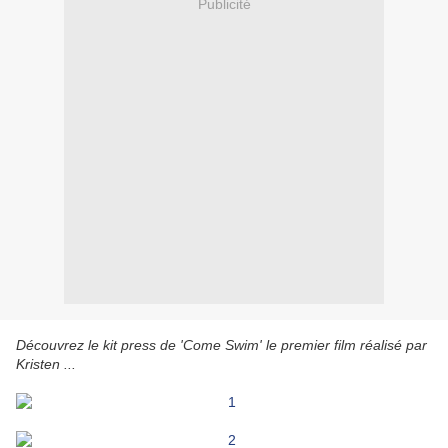
Publicité
Découvrez le kit press de 'Come Swim' le premier film réalisé par
Kristen ...