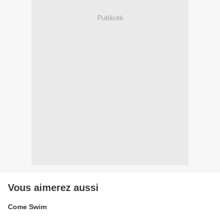
Publicité
Vous aimerez aussi
Come Swim