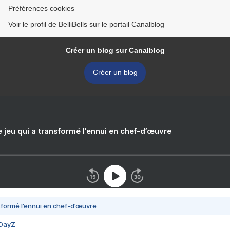
Préférences cookies
Voir le profil de BelliBells sur le portail Canalblog
Créer un blog sur Canalblog
Créer un blog
e jeu qui a transformé l’ennui en chef-d’œuvre
nsformé l’ennui en chef-d’œuvre
 DayZ