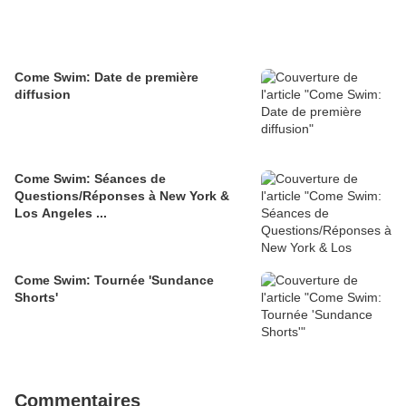
Come Swim: Date de première
diffusion
Come Swim: Séances de
Questions/Réponses à New York &
Los Angeles ...
Come Swim: Tournée 'Sundance
Shorts'
Commentaires