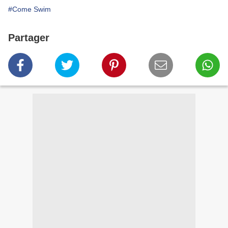
#Come Swim
Partager