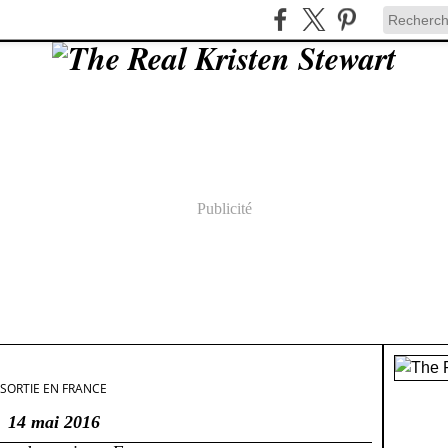
Publicité
 SORTIE EN FRANCE
14 mai 2016