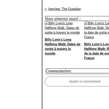
Inerview: The Guardian
Vous aimerez aussi :
Billy Lynn's Long
Halftime Walk: Dates de
Billy Lynn's Lo
sortie à travers le
Halftime Walk: R
monde
de la date de sor
France
Commentaires
Ajouter un commentaire