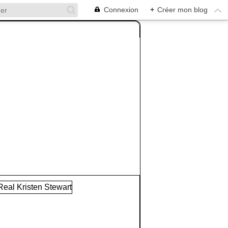
Connexion
+
Créer mon blog