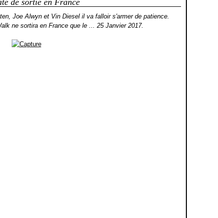
te de sortie en France
en, Joe Alwyn et Vin Diesel il va falloir s'armer de patience.
alk ne sortira en France que le ... 25 Janvier 2017.