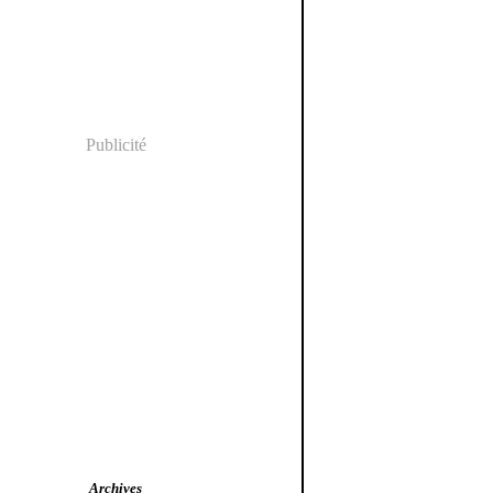
Publicité
Archives