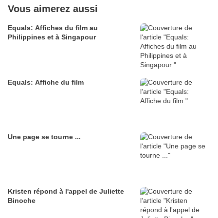
Vous aimerez aussi
Equals: Affiches du film au
Philippines et à Singapour
Equals: Affiche du film
Une page se tourne ...
Kristen répond à l'appel de Juliette
Binoche