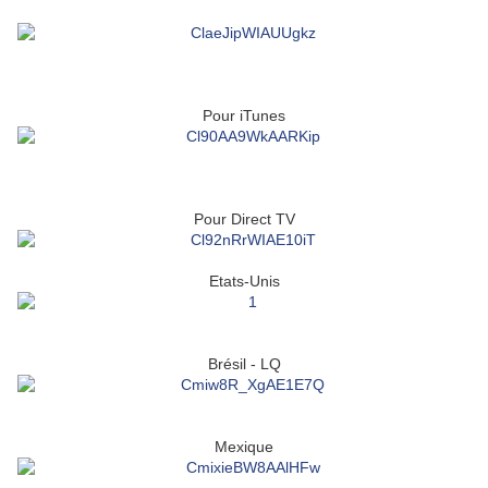
Pour iTunes
Pour Direct TV
Etats-Unis
Brésil - LQ
Mexique