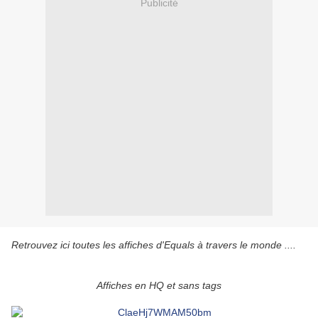
Publicité
Retrouvez ici toutes les affiches d'Equals à travers le monde ....
Affiches en HQ et sans tags