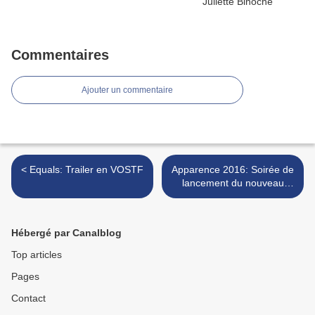
Commentaires
Ajouter un commentaire
< Equals: Trailer en VOSTF
Apparence 2016: Soirée de
lancement du nouveau
parfum Chanel n°5 >
Hébergé par Canalblog
Top articles
Pages
Contact