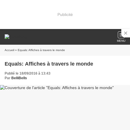
Publicité
MENU
Accueil
» Equals: Affiches à travers le monde
Equals: Affiches à travers le monde
Publié le 18/09/2016 à 13:43
Par
BelliBells