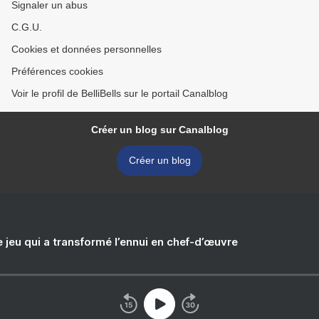
Signaler un abus
C.G.U.
Cookies et données personnelles
Préférences cookies
Voir le profil de BelliBells sur le portail Canalblog
Créer un blog sur Canalblog
Créer un blog
e jeu qui a transformé l’ennui en chef-d’œuvre