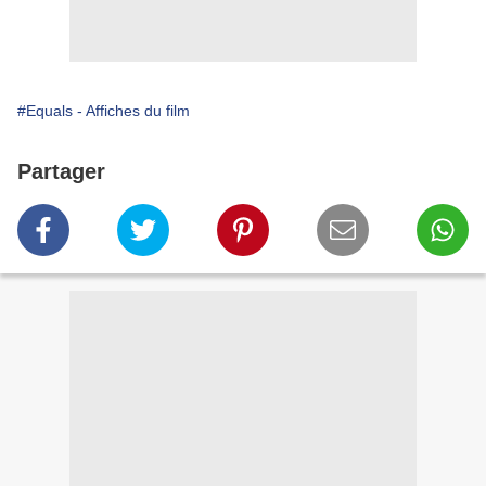
#Equals - Affiches du film
Partager