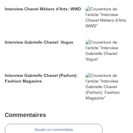
Interview Chanel Métiers d'Arts: WWD
Interview Gabrielle Chanel: Vogue
Interview Gabrielle Chanel (Parfum):
Fashion Magazine
Commentaires
Ajouter un commentaire