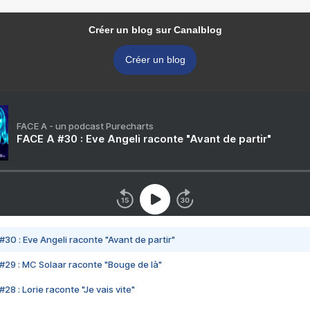
Créer un blog sur Canalblog
Créer un blog
FACE A - un podcast Purecharts
FACE A #30 : Eve Angeli raconte "Avant de partir"
#30 : Eve Angeli raconte "Avant de partir"
#29 : MC Solaar raconte "Bouge de là"
28 : Lorie raconte "Je vais vite"