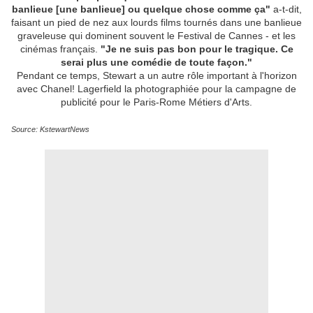
banlieue [une banlieue] ou quelque chose comme ça"
a-t-dit,
faisant un pied de nez aux lourds films tournés dans une banlieue
graveleuse qui dominent souvent le Festival de Cannes - et les
cinémas français.
"Je ne suis pas bon pour le tragique. Ce
serai plus une comédie de toute façon."
Pendant ce temps, Stewart a un autre rôle important à l'horizon
avec Chanel! Lagerfield la photographiée pour la campagne de
publicité pour le Paris-Rome Métiers d'Arts.
Source: KstewartNews