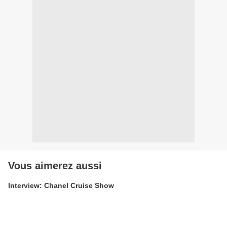
Vous aimerez aussi
Interview: Chanel Cruise Show