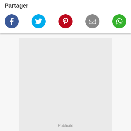
Partager
Publicité