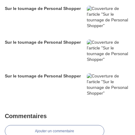
Sur le tournage de Personal Shopper
Sur le tournage de Personal Shopper
Sur le tournage de Personal Shopper
Commentaires
Ajouter un commentaire