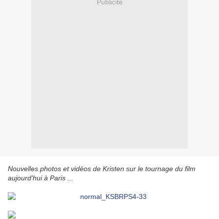
Publicité
Nouvelles photos et vidéos de Kristen sur le tournage du film
aujourd'hui à Paris ...