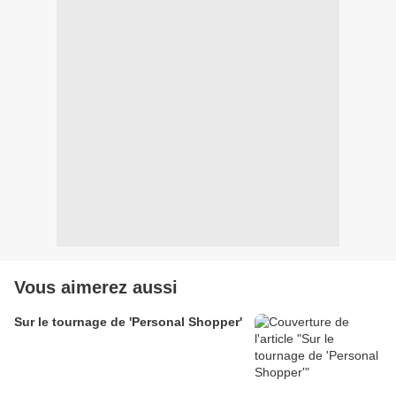
Vous aimerez aussi
Sur le tournage de 'Personal Shopper'