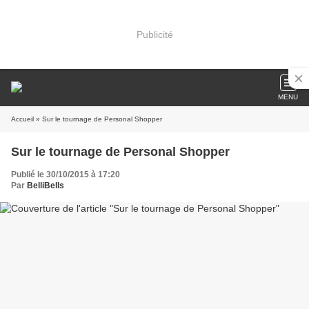
Publicité
MENU
Accueil
» Sur le tournage de Personal Shopper
Sur le tournage de Personal Shopper
Publié le 30/10/2015 à 17:20
Par
BelliBells