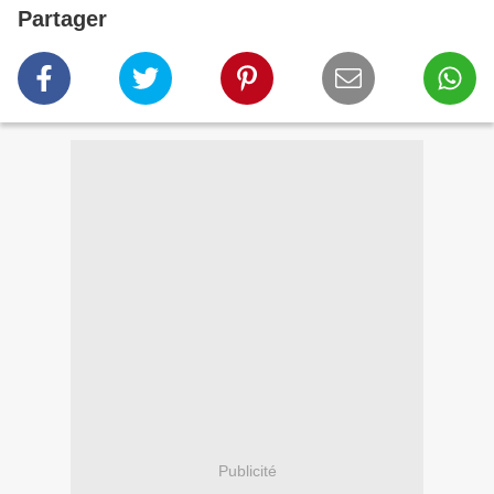
Partager
Publicité