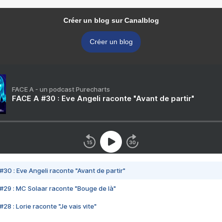
Créer un blog sur Canalblog
Créer un blog
FACE A - un podcast Purecharts
FACE A #30 : Eve Angeli raconte "Avant de partir"
#30 : Eve Angeli raconte "Avant de partir"
#29 : MC Solaar raconte "Bouge de là"
28 : Lorie raconte "Je vais vite"