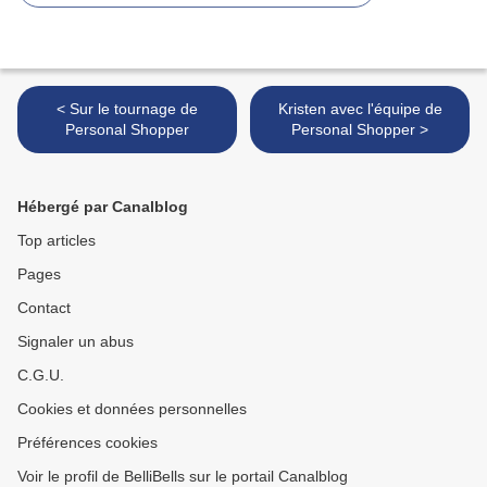
< Sur le tournage de
Kristen avec l'équipe de
Personal Shopper
Personal Shopper >
Hébergé par Canalblog
Top articles
Pages
Contact
Signaler un abus
C.G.U.
Cookies et données personnelles
Préférences cookies
Voir le profil de BelliBells sur le portail Canalblog