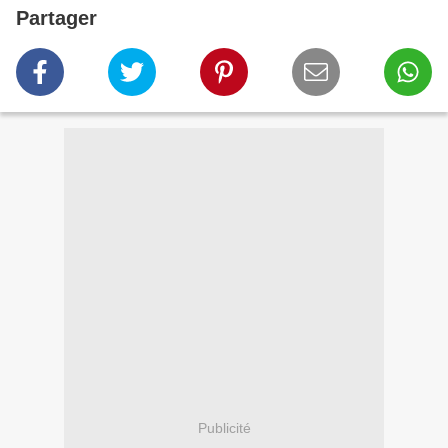
Partager
Publicité