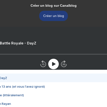
Créer un blog sur Canalblog
Créer un blog
 Battle Royale - DayZ
 DayZ
 a 13 ans (et vous l'avez ignoré)
e (littéralement)
im Rayan