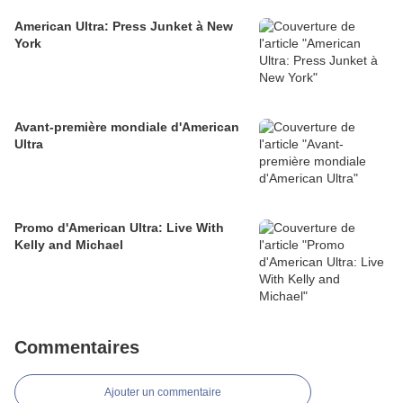
American Ultra: Press Junket à New
York
Avant-première mondiale d'American
Ultra
Promo d'American Ultra: Live With
Kelly and Michael
Commentaires
Ajouter un commentaire