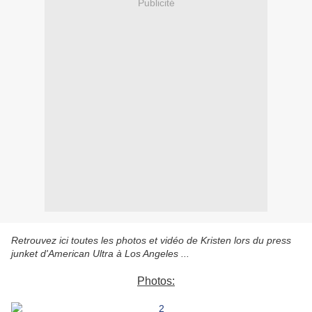
Publicité
Retrouvez ici toutes les photos et vidéo de Kristen lors du press
junket d'American Ultra à Los Angeles ...
Photos: