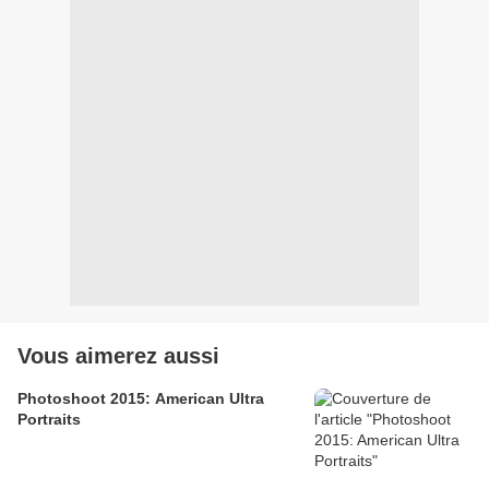
Vous aimerez aussi
Photoshoot 2015: American Ultra
Portraits