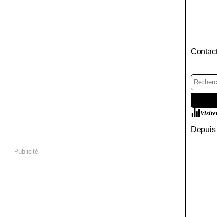
Contact
Visite
Depuis 
Publicité