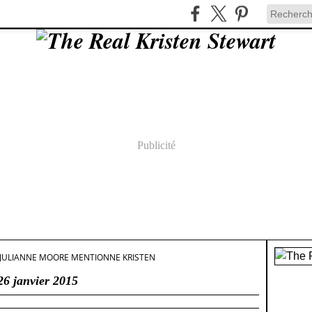
Publicité
JULIANNE MOORE MENTIONNE KRISTEN
26 janvier 2015