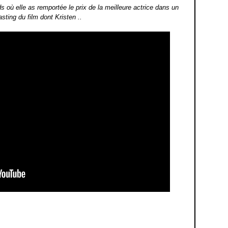
 où elle as remportée le prix de la meilleure actrice dans un
sting du film dont Kristen ..