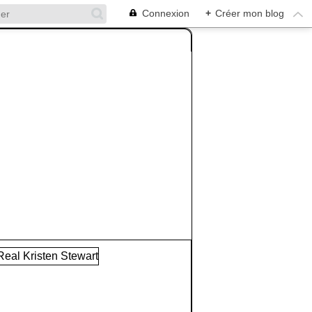
Connexion
+
Créer mon blog