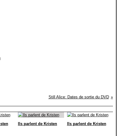
]
Still Alice: Dates de sortie du DVD
isten
Ils parlent de Kristen
Ils parlent de Kristen