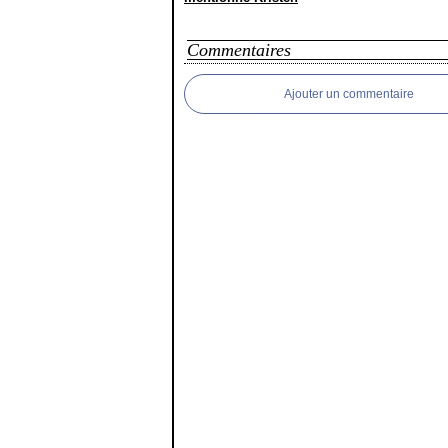
Commentaires
Ajouter un commentaire