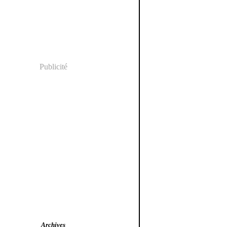
Publicité
Archives