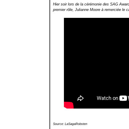
Hier soir lors de la cérémonie des SAG Awards
premier rôle, Julianne Moore à remerciée le ca
Source: LaSagaRobsten