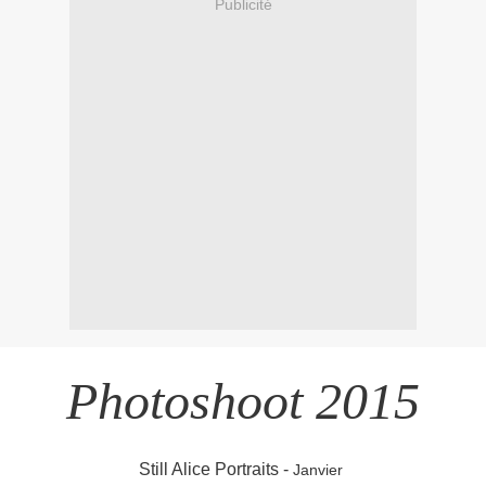
Publicité
Photoshoot 2015
Still Alice Portraits -
Janvier