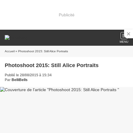
Publicité
MENU
Accueil
» Photoshoot 2015: Still Alice Portraits
Photoshoot 2015: Still Alice Portraits
Publié le 28/08/2015 à 15:34
Par
BelliBells