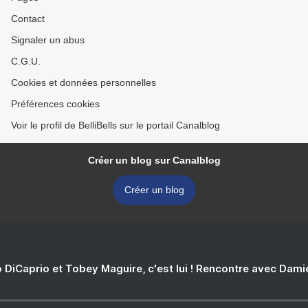
Contact
Signaler un abus
C.G.U.
Cookies et données personnelles
Préférences cookies
Voir le profil de BelliBells sur le portail Canalblog
Créer un blog sur Canalblog
Créer un blog
 DiCaprio et Tobey Maguire, c'est lui ! Rencontre avec Dam