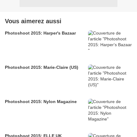
Vous aimerez aussi
Photoshoot 2015: Harper's Bazaar
Photoshoot 2015: Marie-Claire (US)
Photoshoot 2015: Nylon Magazine
Photoshoot 2015: ELLE UK