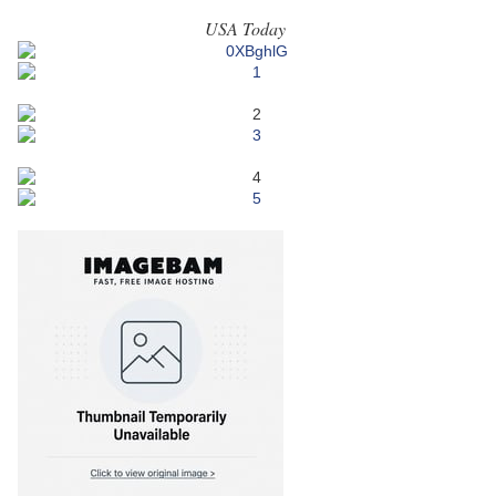
USA Today