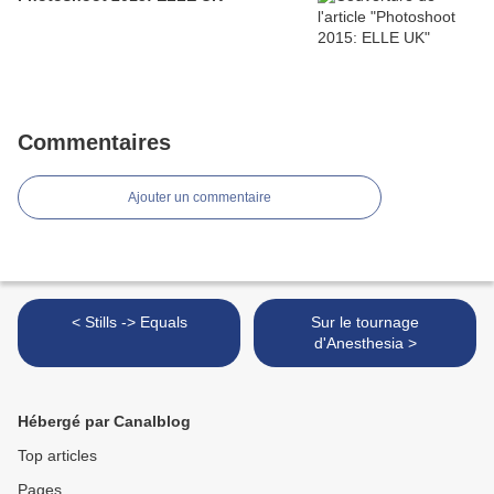
Commentaires
Ajouter un commentaire
< Stills -> Equals
Sur le tournage
d'Anesthesia >
Hébergé par Canalblog
Top articles
Pages