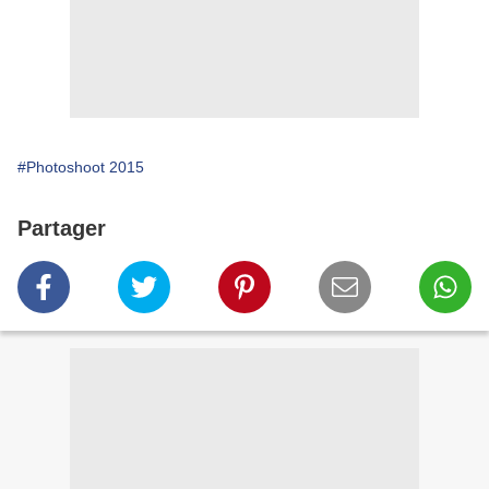
#Photoshoot 2015
Partager