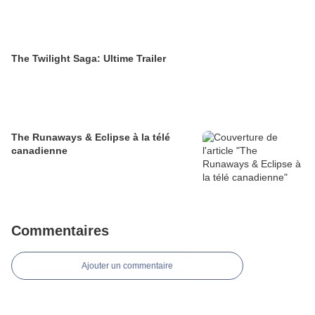
The Twilight Saga: Ultime Trailer
The Runaways & Eclipse à la télé
canadienne
Commentaires
Ajouter un commentaire