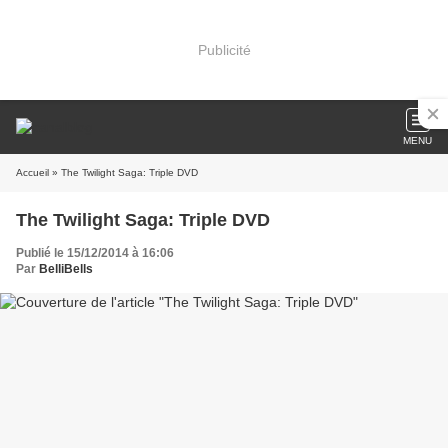
Publicité
MENU
Accueil
» The Twilight Saga: Triple DVD
The Twilight Saga: Triple DVD
Publié le 15/12/2014 à 16:06
Par
BelliBells