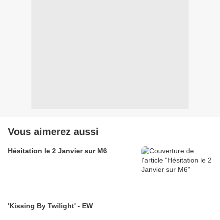
Vous aimerez aussi
Hésitation le 2 Janvier sur M6
'Kissing By Twilight' - EW