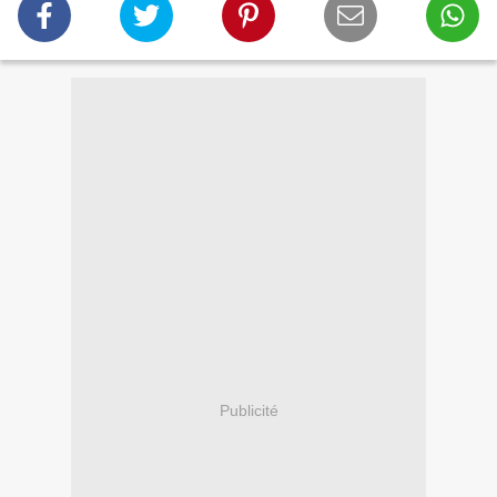
Publicité