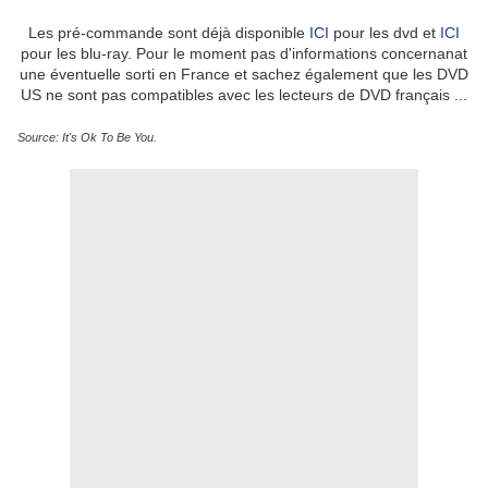
Les pré-commande sont déjà disponible
ICI
pour les dvd et
ICI
pour les blu-ray. Pour le moment pas d'informations concernanat
une éventuelle sorti en France et sachez également que les DVD
US ne sont pas compatibles avec les lecteurs de DVD français ...
Source: It's Ok To Be You.