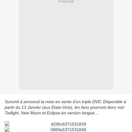
Publicité
Summit à annoncé la mise en vente d'un triple DVD. Disponible à
partir du 13 Janvier (aux Etats-Unis), les fans pourront donc voir
Twilight, New Moon et Eclipse en version longue ...