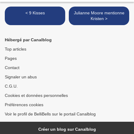
< 9 Kisses
Julianne Moore mentionne
Kristen >
Hébergé par Canalblog
Top articles
Pages
Contact
Signaler un abus
C.G.U.
Cookies et données personnelles
Préférences cookies
Voir le profil de BelliBells sur le portail Canalblog
Créer un blog sur Canalblog