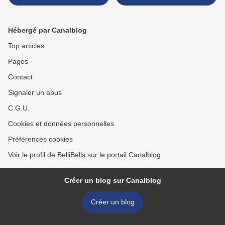
Hébergé par Canalblog
Top articles
Pages
Contact
Signaler un abus
C.G.U.
Cookies et données personnelles
Préférences cookies
Voir le profil de BelliBells sur le portail Canalblog
Créer un blog sur Canalblog
Créer un blog