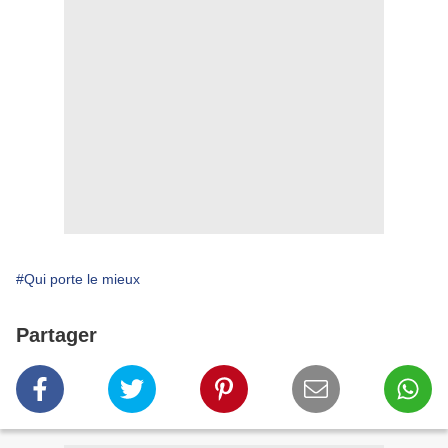
#Qui porte le mieux
Partager