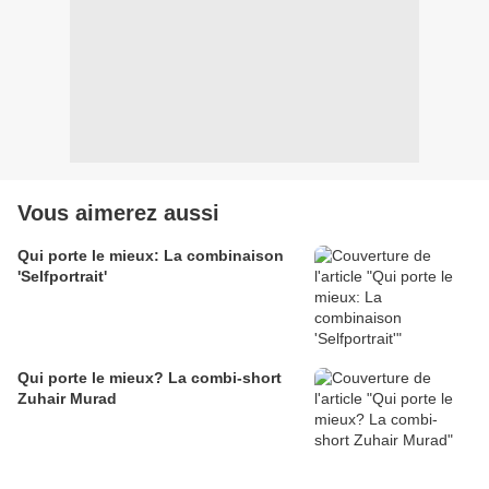
Vous aimerez aussi
Qui porte le mieux: La combinaison
'Selfportrait'
Qui porte le mieux? La combi-short
Zuhair Murad