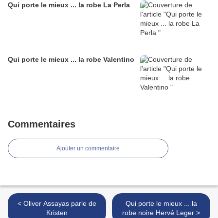
Qui porte le mieux ... la robe La Perla
Qui porte le mieux ... la robe Valentino
Commentaires
Ajouter un commentaire
< Oliver Assayas parle de
Qui porte le mieux ... la
Kristen
robe noire Hervé Leger >