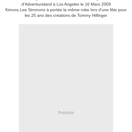
d'Adventureland à Los Angeles le 16 Mars 2009
Kimora Lee Simmons à portée la même robe lors d'une fête pour
les 25 ans des créations de Tommy Hilfinger
Publicité