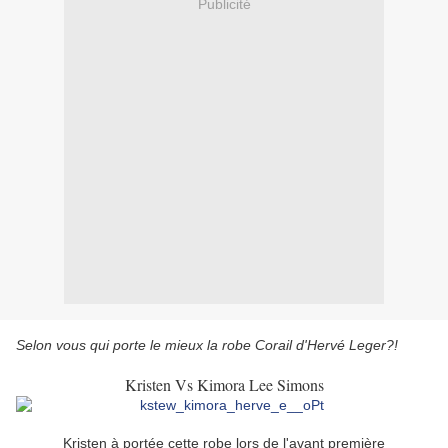
Publicité
Selon vous qui porte le mieux la robe Corail d'Hervé Leger?!
Kristen Vs Kimora Lee Simons
Kristen à portée cette robe lors de l'avant première