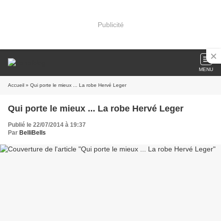
Publicité
MENU
Accueil
» Qui porte le mieux ... La robe Hervé Leger
Qui porte le mieux ... La robe Hervé Leger
Publié le 22/07/2014 à 19:37
Par
BelliBells