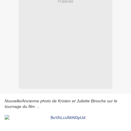
Publicité
Nouvelle/Ancienne photo de Kristen et Juliette Binoche sur le
tournage du film ...