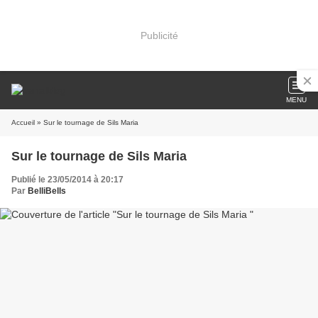
Publicité
MENU
Accueil
» Sur le tournage de Sils Maria
Sur le tournage de Sils Maria
Publié le 23/05/2014 à 20:17
Par
BelliBells