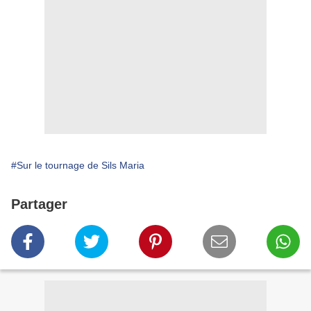
#Sur le tournage de Sils Maria
Partager