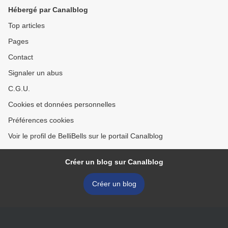
Hébergé par Canalblog
Top articles
Pages
Contact
Signaler un abus
C.G.U.
Cookies et données personnelles
Préférences cookies
Voir le profil de BelliBells sur le portail Canalblog
Créer un blog sur Canalblog
Créer un blog