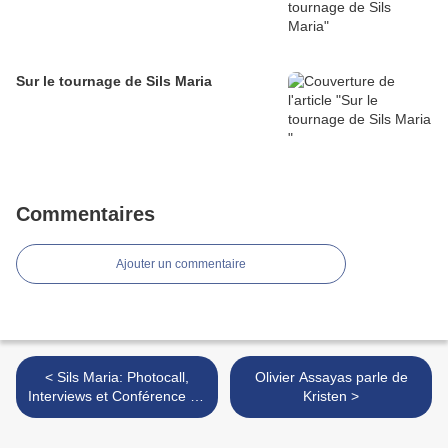
Sur le tournage de Sils Maria
Commentaires
Ajouter un commentaire
< Sils Maria: Photocall,
Olivier Assayas parle de
Interviews et Conférence de
Kristen >
presse à Cannes (Sans
Kristen)