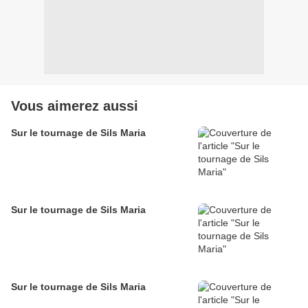
Vous aimerez aussi
Sur le tournage de Sils Maria
Sur le tournage de Sils Maria
Sur le tournage de Sils Maria