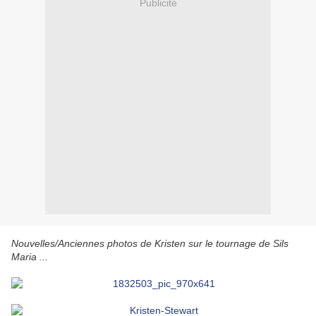
Publicité
Nouvelles/Anciennes photos de Kristen sur le tournage de Sils
Maria ...