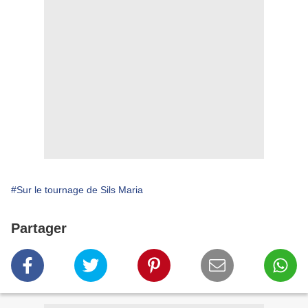
#Sur le tournage de Sils Maria
Partager