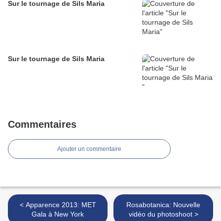
Sur le tournage de Sils Maria
Sur le tournage de Sils Maria
Commentaires
Ajouter un commentaire
< Apparence 2013: MET
Rosabotanica: Nouvelle
Gala à New York
vidéo du photoshoot >