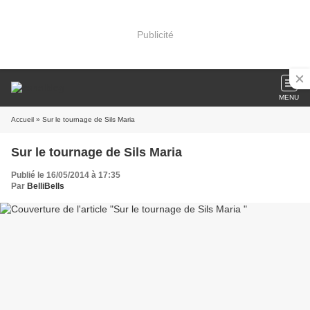
Publicité
MENU
Accueil
» Sur le tournage de Sils Maria
Sur le tournage de Sils Maria
Publié le 16/05/2014 à 17:35
Par
BelliBells