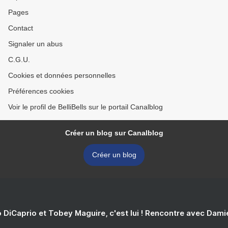
Pages
Contact
Signaler un abus
C.G.U.
Cookies et données personnelles
Préférences cookies
Voir le profil de BelliBells sur le portail Canalblog
Créer un blog sur Canalblog
Créer un blog
 DiCaprio et Tobey Maguire, c'est lui ! Rencontre avec Dam