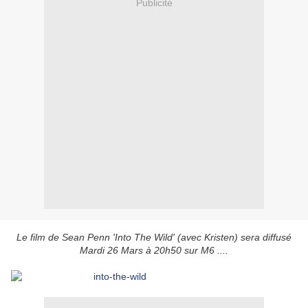
Publicité
Le film de Sean Penn 'Into The Wild' (avec Kristen) sera diffusé
Mardi 26 Mars à 20h50 sur M6 ....