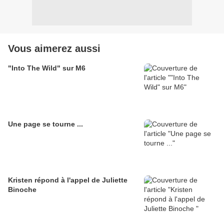
Vous aimerez aussi
"Into The Wild" sur M6
Une page se tourne ...
Kristen répond à l'appel de Juliette
Binoche