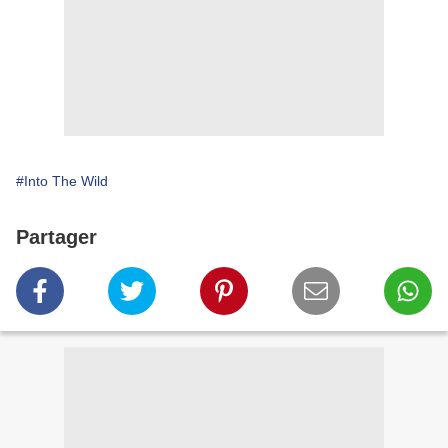
#Into The Wild
Partager