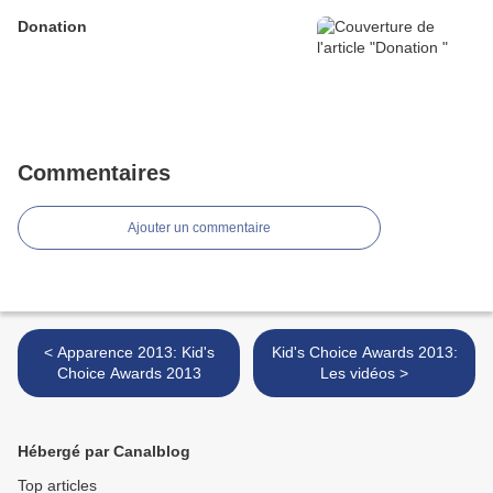
Donation
Commentaires
Ajouter un commentaire
< Apparence 2013: Kid's
Kid's Choice Awards 2013:
Choice Awards 2013
Les vidéos >
Hébergé par Canalblog
Top articles