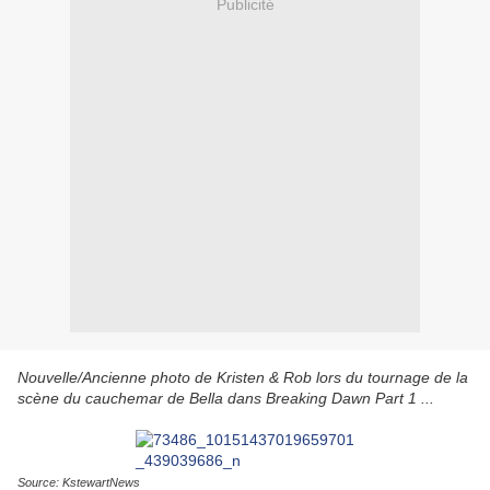
Publicité
Nouvelle/Ancienne photo de Kristen & Rob lors du tournage de la
scène du cauchemar de Bella dans Breaking Dawn Part 1 ...
Source: KstewartNews