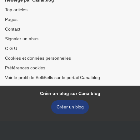
Hébergé par Canalblog
Top articles
Pages
Contact
Signaler un abus
C.G.U.
Cookies et données personnelles
Préférences cookies
Voir le profil de BelliBells sur le portail Canalblog
Créer un blog sur Canalblog
Créer un blog