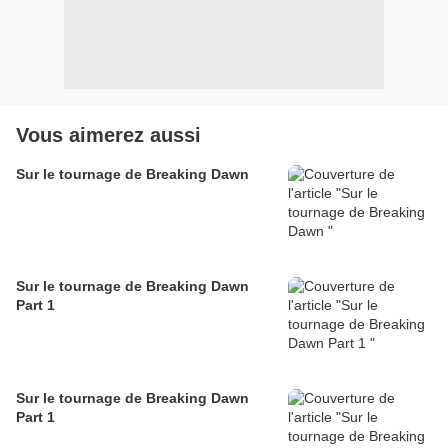
Vous aimerez aussi
Sur le tournage de Breaking Dawn
Sur le tournage de Breaking Dawn
Part 1
Sur le tournage de Breaking Dawn
Part 1