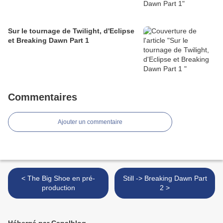
Sur le tournage de Twilight, d'Eclipse
et Breaking Dawn Part 1
Commentaires
Ajouter un commentaire
< The Big Shoe en pré-
Still -> Breaking Dawn Part
production
2 >