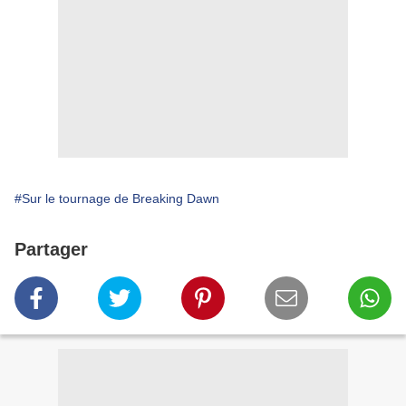
#Sur le tournage de Breaking Dawn
Partager