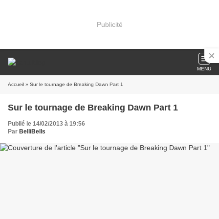
Publicité
MENU
Accueil
» Sur le tournage de Breaking Dawn Part 1
Sur le tournage de Breaking Dawn Part 1
Publié le 14/02/2013 à 19:56
Par
BelliBells