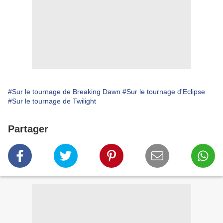
#Sur le tournage de Breaking Dawn
#Sur le tournage d'Eclipse
#Sur le tournage de Twilight
Partager