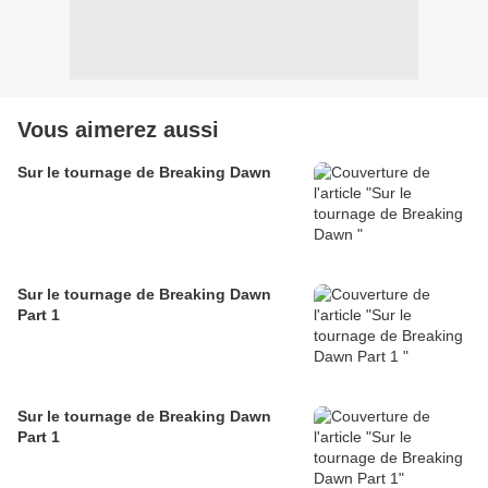
Vous aimerez aussi
Sur le tournage de Breaking Dawn
Sur le tournage de Breaking Dawn
Part 1
Sur le tournage de Breaking Dawn
Part 1