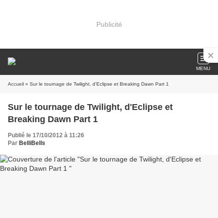
Publicité
MENU
Accueil
» Sur le tournage de Twilight, d'Eclipse et Breaking Dawn Part 1
Sur le tournage de Twilight, d'Eclipse et
Breaking Dawn Part 1
Publié le 17/10/2012 à 11:26
Par
BelliBells