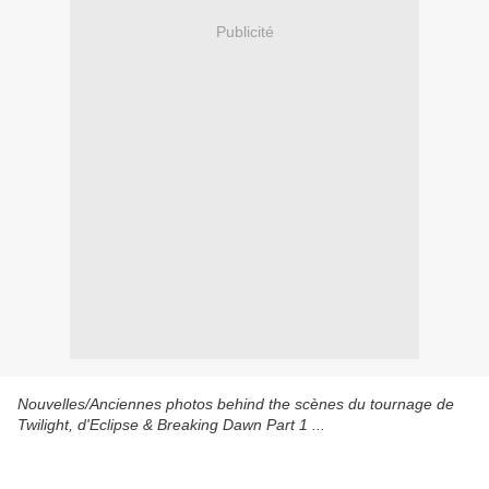
Publicité
Nouvelles/Anciennes photos behind the scènes du tournage de
Twilight, d'Eclipse & Breaking Dawn Part 1 ...