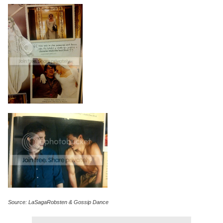
Source: LaSagaRobsten & Gossip Dance