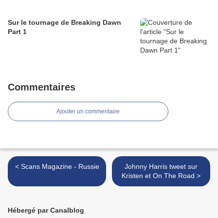
Sur le tournage de Breaking Dawn
Part 1
Commentaires
Ajouter un commentaire
< Scans Magazine - Russie
Johnny Harris tweet sur
Kristen et On The Road >
Hébergé par Canalblog