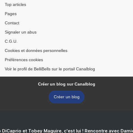
Top articles
Pages
Contact
Signaler un abus
C.G.U.
Cookies et données personnelles
Préférences cookies
Voir le profil de BelliBells sur le portail Canalblog
Créer un blog sur Canalblog
Créer un blog
 DiCaprio et Tobey Maguire, c'est lui ! Rencontre avec Dam