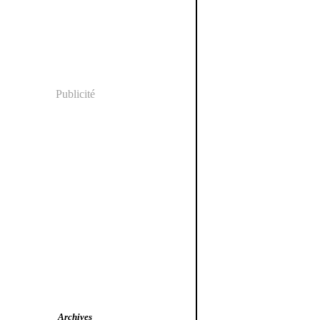
Publicité
Archives