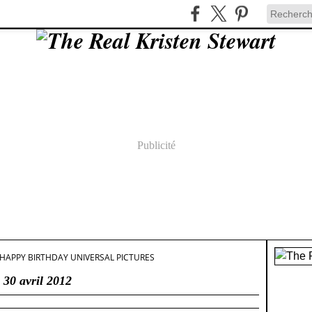
Publicité
HAPPY BIRTHDAY UNIVERSAL PICTURES
30 avril 2012