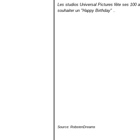
Les studios Universal Pictures fête ses 100 a
souhaiter un "Happy Birthday" ..
Source: RobstenDreams