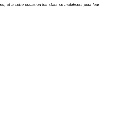
ns, et à cette occasion les stars se mobilisent pour leur