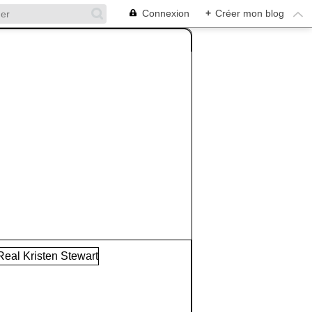
Connexion
+
Créer mon blog