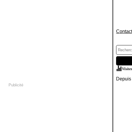
Contact
Visite
Depuis 
Publicité