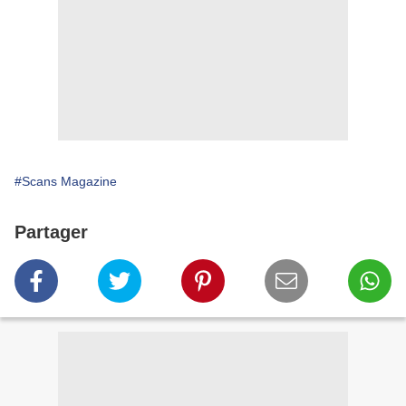
#Scans Magazine
Partager