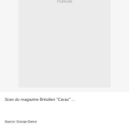
Publicité
Scan du magazine Brésilien "Caras" ...
Source: Gossip-Dance