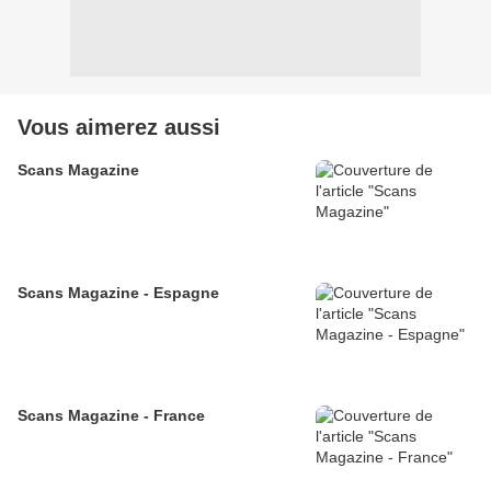
Vous aimerez aussi
Scans Magazine
Scans Magazine - Espagne
Scans Magazine - France