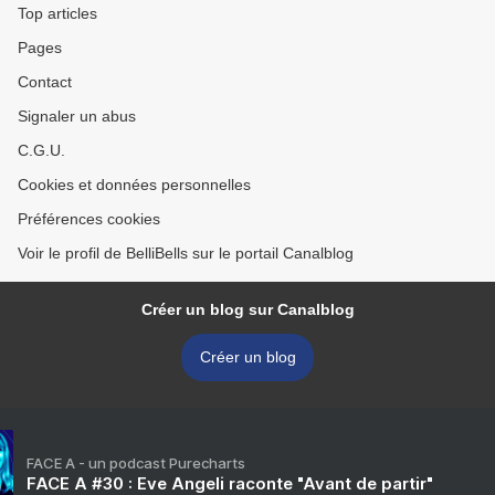
Top articles
Pages
Contact
Signaler un abus
C.G.U.
Cookies et données personnelles
Préférences cookies
Voir le profil de BelliBells sur le portail Canalblog
Créer un blog sur Canalblog
Créer un blog
FACE A - un podcast Purecharts
FACE A #30 : Eve Angeli raconte "Avant de partir"