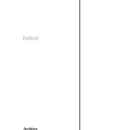
Publicité
Archives