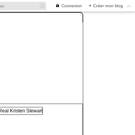
Connexion
+
Créer mon blog