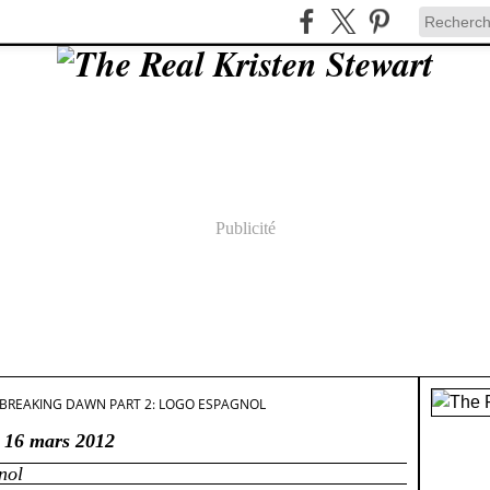
Publicité
BREAKING DAWN PART 2: LOGO ESPAGNOL
16 mars 2012
nol