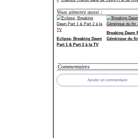
Vous aimerez aussi :
Breaking Dawn P
Eclipse, Breaking Dawn
Générique du fin 
Part 1 & Part 2 à la TV
Commentaires
Ajouter un commentaire