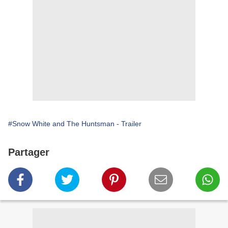
#Snow White and The Huntsman - Trailer
Partager