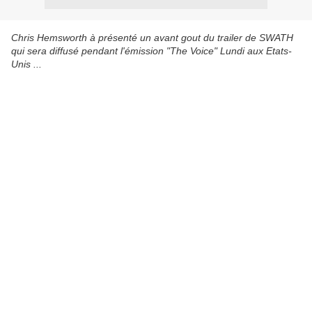
Chris Hemsworth à présenté un avant gout du trailer de SWATH
qui sera diffusé pendant l'émission "The Voice" Lundi aux Etats-
Unis ...