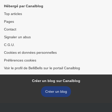
Hébergé par Canalblog
Top articles
Pages
Contact
Signaler un abus
C.G.U.
Cookies et données personnelles
Préférences cookies
Voir le profil de BelliBells sur le portail Canalblog
Créer un blog sur Canalblog
Créer un blog