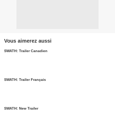
Vous aimerez aussi
SWATH: Trailer Canadien
SWATH: Trailer Français
SWATH: New Trailer