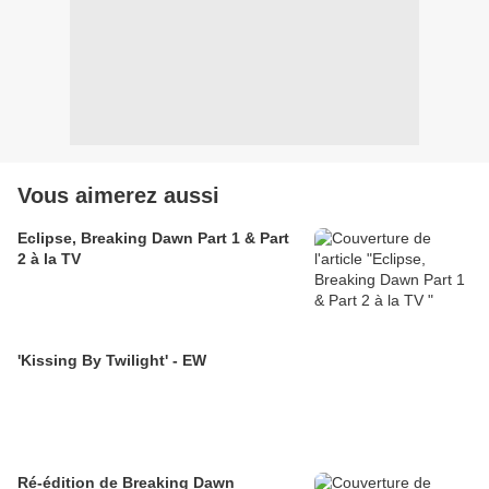
Vous aimerez aussi
Eclipse, Breaking Dawn Part 1 & Part
2 à la TV
'Kissing By Twilight' - EW
Ré-édition de Breaking Dawn