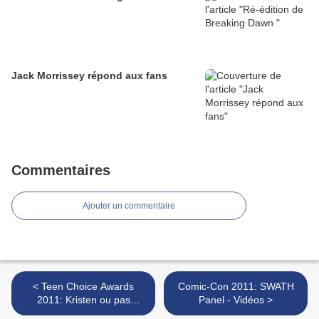
Jack Morrissey répond aux fans
Commentaires
Ajouter un commentaire
< Teen Choice Awards
Comic-Con 2011: SWATH
2011: Kristen ou pas
Panel - Vidéos >
Kristen?