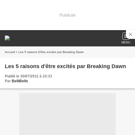
Publicité
MENU
Accueil
» Les 5 raisons d'être excités par Breaking Dawn
Les 5 raisons d'être excités par Breaking Dawn
Publié le 30/07/2011 à 10:33
Par
BelliBells