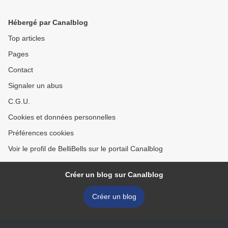
Hébergé par Canalblog
Top articles
Pages
Contact
Signaler un abus
C.G.U.
Cookies et données personnelles
Préférences cookies
Voir le profil de BelliBells sur le portail Canalblog
Créer un blog sur Canalblog
Créer un blog