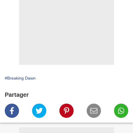
#Breaking Dawn
Partager