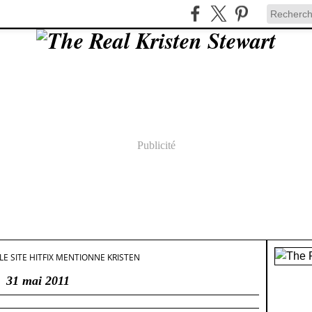
Publicité
LE SITE HITFIX MENTIONNE KRISTEN
31 mai 2011