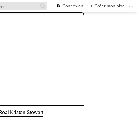
Connexion
+
Créer mon blog