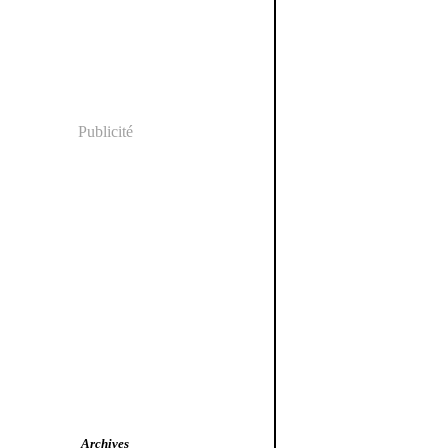
Publicité
Archives