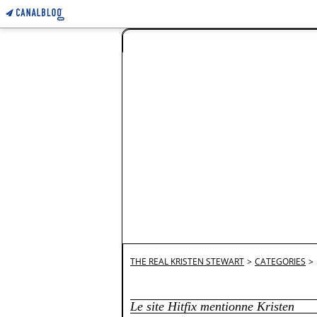
THE REAL KRISTEN STEWART
>
CATEGORIES
>
Le site Hitfix mentionne Kristen