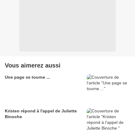
Vous aimerez aussi
Une page se tourne ...
Kristen répond à l'appel de Juliette
Binoche