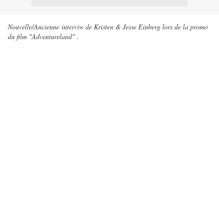
Nouvelle/Ancienne interviw de Kristen & Jesse Einberg lors de la promo
du film "Adventureland" .