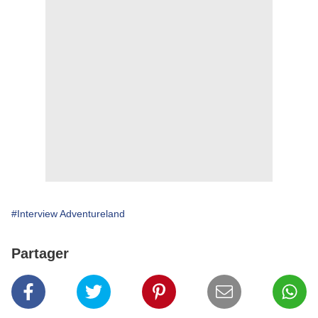
#Interview Adventureland
Partager