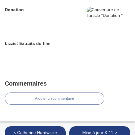
Donation
Lizzie: Extraits du film
Commentaires
Ajouter un commentaire
< Catherine Hardwicke
Mise à jour K-11 >