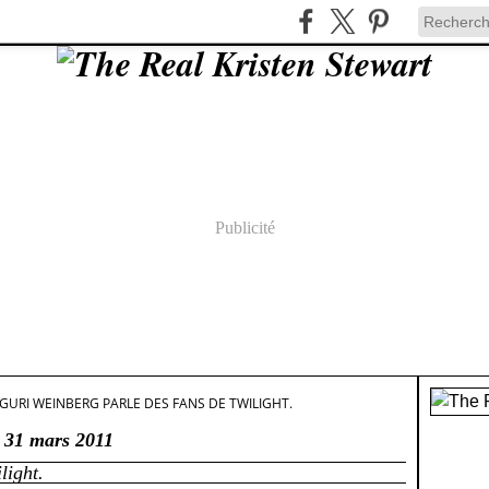
Publicité
GURI WEINBERG PARLE DES FANS DE TWILIGHT.
31 mars 2011
light.