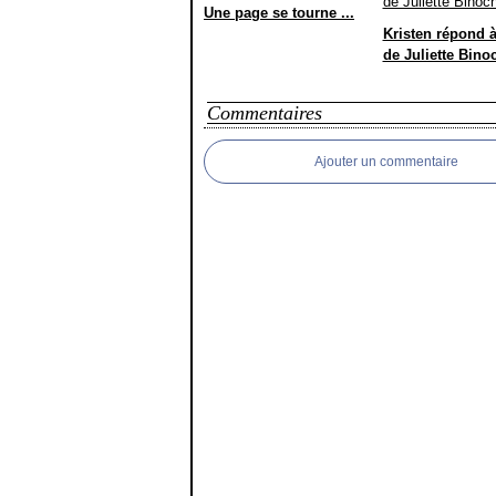
Une page se tourne ...
Kristen répond à
de Juliette Bino
Commentaires
Ajouter un commentaire