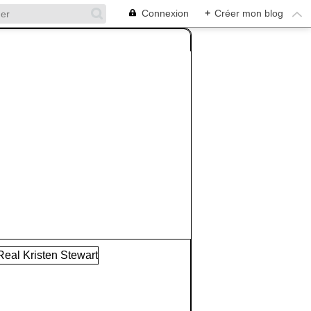
Connexion
+
Créer mon blog