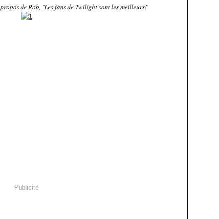
 propos de Rob, "Les fans de Twilight sont les meilleurs!'
Publicité