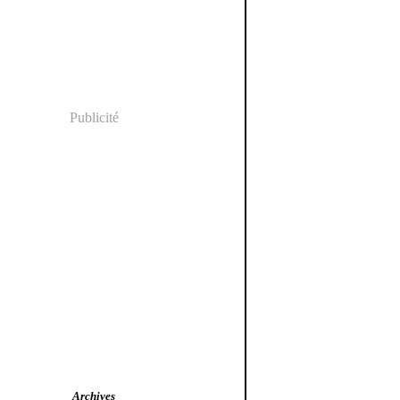
Publicité
Archives