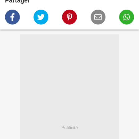
Partager
Publicité