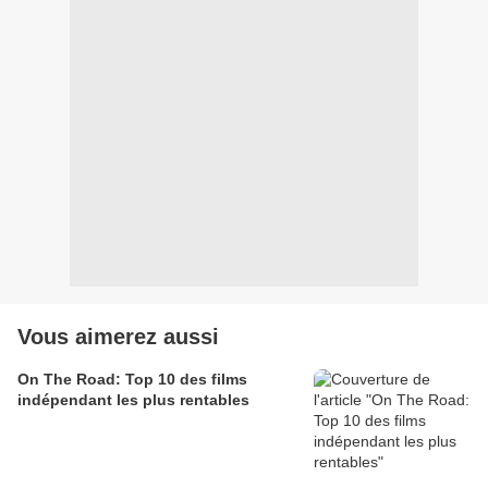
Vous aimerez aussi
On The Road: Top 10 des films
indépendant les plus rentables