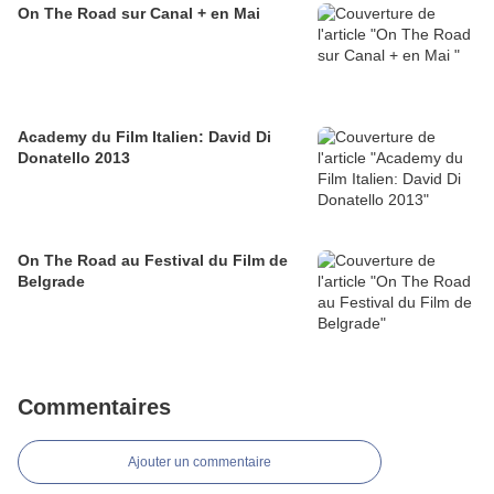
On The Road sur Canal + en Mai
Academy du Film Italien: David Di
Donatello 2013
On The Road au Festival du Film de
Belgrade
Commentaires
Ajouter un commentaire