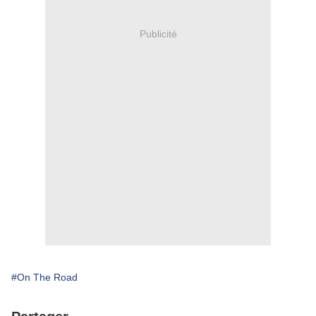
Publicité
#On The Road