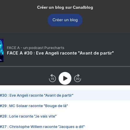
Créer un blog sur Canalblog
Créer un blog
FACE A - un podcast Purecharts
FACE A #30 : Eve Angeli raconte "Avant de partir"
#30 : Eve Angeli raconte "Avant de partir"
#29 : MC Solaar raconte "Bouge de là"
28 : Lorie raconte "Je vais vite"
#27 : Christophe Willem raconte "Jacques a dit"