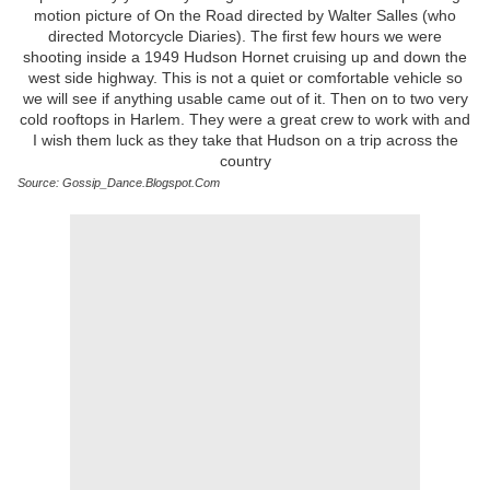
motion picture of On the Road directed by Walter Salles (who
directed Motorcycle Diaries). The first few hours we were
shooting inside a 1949 Hudson Hornet cruising up and down the
west side highway. This is not a quiet or comfortable vehicle so
we will see if anything usable came out of it. Then on to two very
cold rooftops in Harlem. They were a great crew to work with and
I wish them luck as they take that Hudson on a trip across the
country
Source: Gossip_Dance.Blogspot.Com