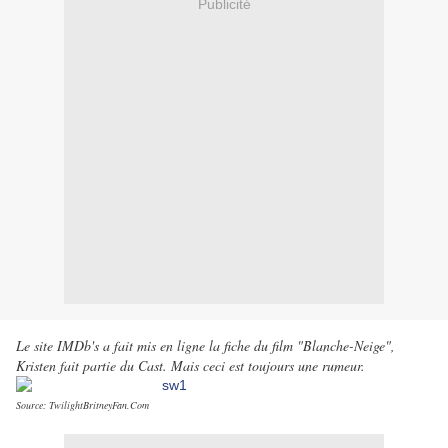
Publicité
Le site IMDb's a fait mis en ligne la fiche du film "Blanche-Neige",
Kristen fait partie du Cast. Mais ceci est toujours une rumeur.
Source: TwilightBritneyFan.Com