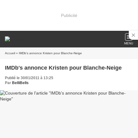
Publicité
MENU
Accueil
» IMDb's annonce Kristen pour Blanche-Neige
IMDb's annonce Kristen pour Blanche-Neige
Publié le 30/01/2011 à 13:25
Par
BelliBells