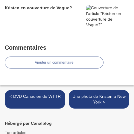
Kristen en couverture de Vogue?
Commentaires
Ajouter un commentaire
< DVD Canadien de WTTR
Une photo de Kristen a New
York >
Hébergé par Canalblog
Top articles