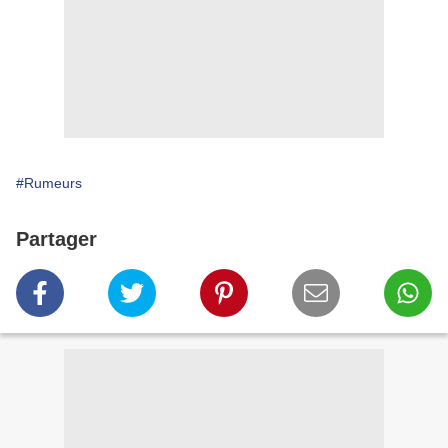
#Rumeurs
Partager