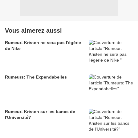
Vous aimerez aussi
Rumeur: Kristen ne sera pas l'égérie
de Nike
Rumeurs: The Expendabelles
Rumeur: Kristen sur les bancs de
l'Université?