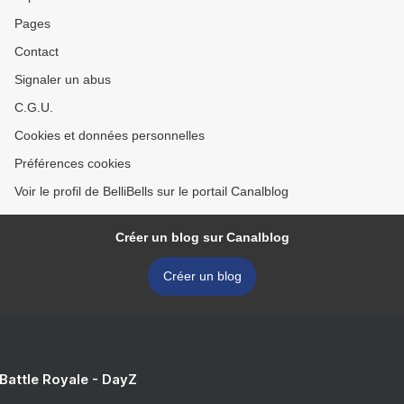
Pages
Contact
Signaler un abus
C.G.U.
Cookies et données personnelles
Préférences cookies
Voir le profil de BelliBells sur le portail Canalblog
Créer un blog sur Canalblog
Créer un blog
 Battle Royale - DayZ