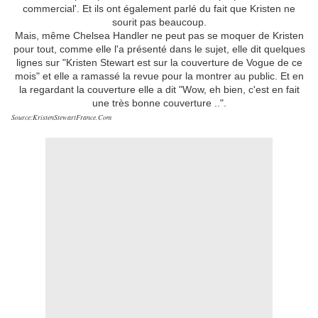
commercial'. Et ils ont également parlé du fait que Kristen ne
sourit pas beaucoup.
Mais, même Chelsea Handler ne peut pas se moquer de Kristen
pour tout, comme elle l'a présenté dans le sujet, elle dit quelques
lignes sur "Kristen Stewart est sur la couverture de Vogue de ce
mois" et elle a ramassé la revue pour la montrer au public. Et en
la regardant la couverture elle a dit "Wow, eh bien, c'est en fait
une très bonne couverture ..".
Source:KristenStewartFrance.Com