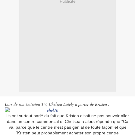
Publicité
Lors de son émission TV, Chelsea Lately a parler de Kristen .
Ils ont surtout parlé du fait que Kristen disait ne pas pouvoir aller
dans un centre commercial et Chelsea a alors répondu que "Ca
va, parce que le centre n'est pas génial de toute façon' et que
'Kristen peut probablement acheter son propre centre