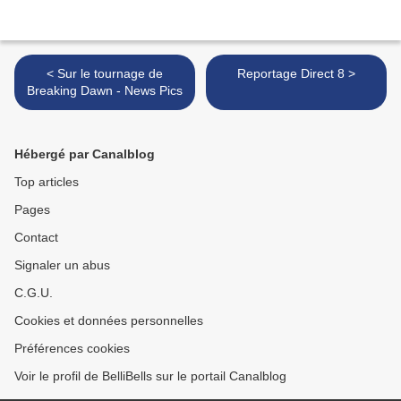
< Sur le tournage de
Reportage Direct 8 >
Breaking Dawn - News Pics
Hébergé par Canalblog
Top articles
Pages
Contact
Signaler un abus
C.G.U.
Cookies et données personnelles
Préférences cookies
Voir le profil de BelliBells sur le portail Canalblog