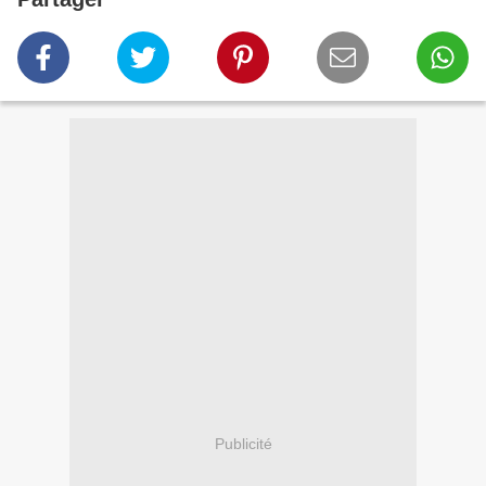
Publicité