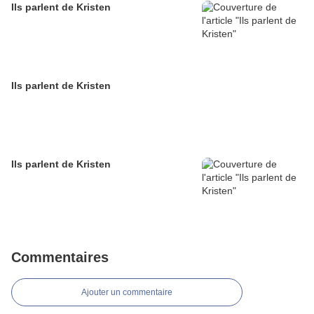
Ils parlent de Kristen
Ils parlent de Kristen
Ils parlent de Kristen
Commentaires
Ajouter un commentaire