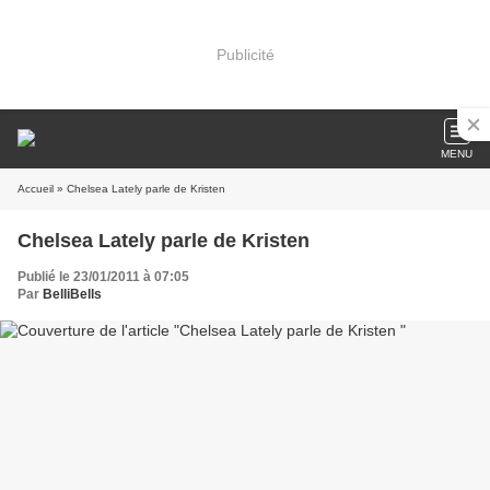
Publicité
MENU
Accueil
» Chelsea Lately parle de Kristen
Chelsea Lately parle de Kristen
Publié le 23/01/2011 à 07:05
Par
BelliBells