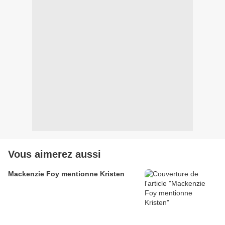
Vous aimerez aussi
Mackenzie Foy mentionne Kristen