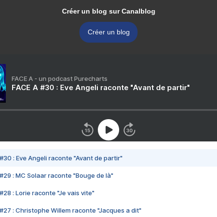
Créer un blog sur Canalblog
Créer un blog
FACE A - un podcast Purecharts
FACE A #30 : Eve Angeli raconte "Avant de partir"
#30 : Eve Angeli raconte "Avant de partir"
#29 : MC Solaar raconte "Bouge de là"
28 : Lorie raconte "Je vais vite"
#27 : Christophe Willem raconte "Jacques a dit"