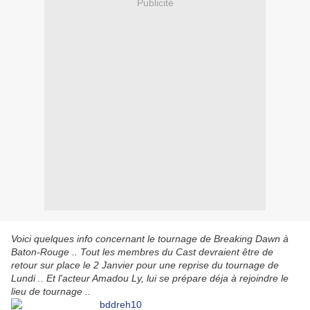
Publicité
Voici quelques info concernant le tournage de Breaking Dawn à
Baton-Rouge .. Tout les membres du Cast devraient être de
retour sur place le 2 Janvier pour une reprise du tournage de
Lundi .. Et l'acteur Amadou Ly, lui se prépare déja à rejoindre le
lieu de tournage ..