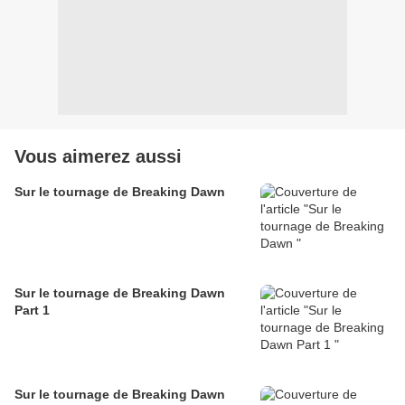
Vous aimerez aussi
Sur le tournage de Breaking Dawn
Sur le tournage de Breaking Dawn
Part 1
Sur le tournage de Breaking Dawn