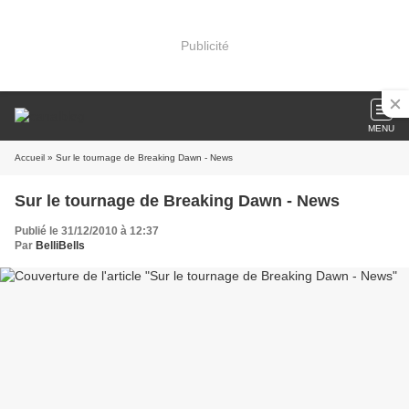
Publicité
MENU
Accueil
» Sur le tournage de Breaking Dawn - News
Sur le tournage de Breaking Dawn - News
Publié le 31/12/2010 à 12:37
Par
BelliBells