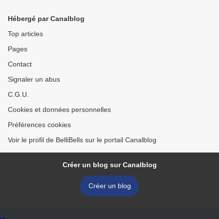
Hébergé par Canalblog
Top articles
Pages
Contact
Signaler un abus
C.G.U.
Cookies et données personnelles
Préférences cookies
Voir le profil de BelliBells sur le portail Canalblog
Créer un blog sur Canalblog
Créer un blog