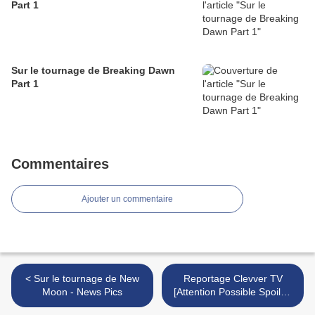
Part 1
Sur le tournage de Breaking Dawn
Part 1
Commentaires
Ajouter un commentaire
< Sur le tournage de New
Reportage Clevver TV
Moon - News Pics
[Attention Possible Spoiler]
>