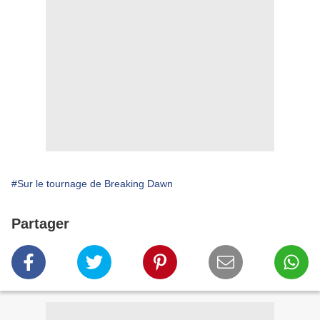
#Sur le tournage de Breaking Dawn
Partager