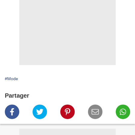
#Mode
Partager