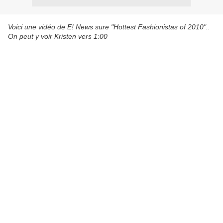
Voici une vidéo de E! News sure "Hottest Fashionistas of 2010"..
On peut y voir Kristen vers 1:00