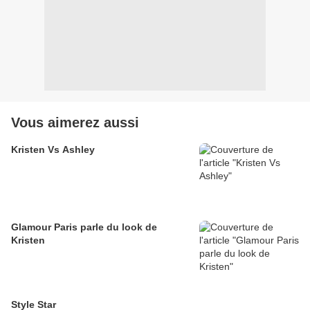
Vous aimerez aussi
Kristen Vs Ashley
Glamour Paris parle du look de
Kristen
Style Star