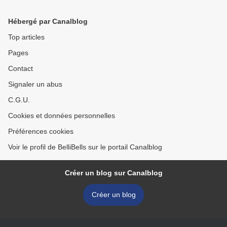
Hébergé par Canalblog
Top articles
Pages
Contact
Signaler un abus
C.G.U.
Cookies et données personnelles
Préférences cookies
Voir le profil de BelliBells sur le portail Canalblog
Créer un blog sur Canalblog
Créer un blog