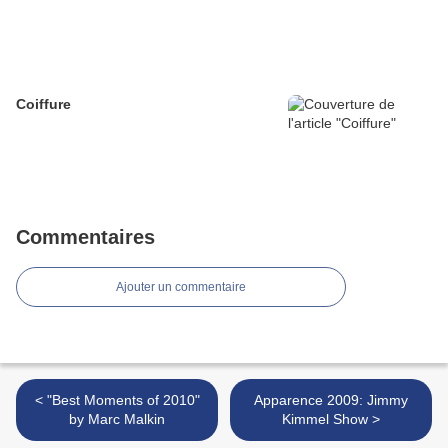
Coiffure
Commentaires
Ajouter un commentaire
< "Best Moments of 2010"
Apparence 2009: Jimmy
by Marc Malkin
Kimmel Show >