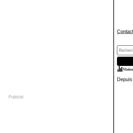
Contact
Visite
Depuis 
Publicité