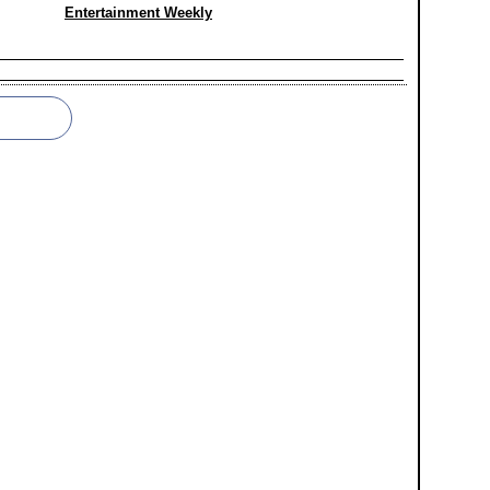
Entertainment Weekly