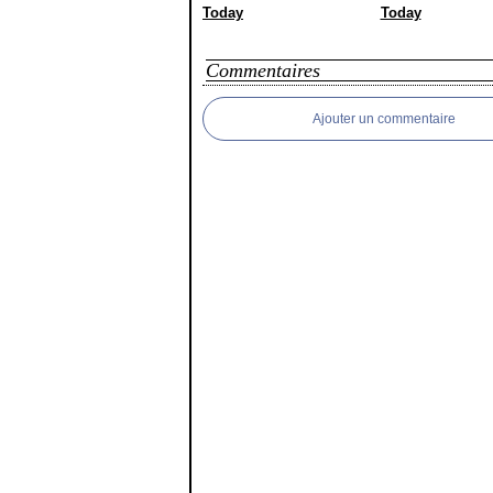
Today
Today
Commentaires
Ajouter un commentaire