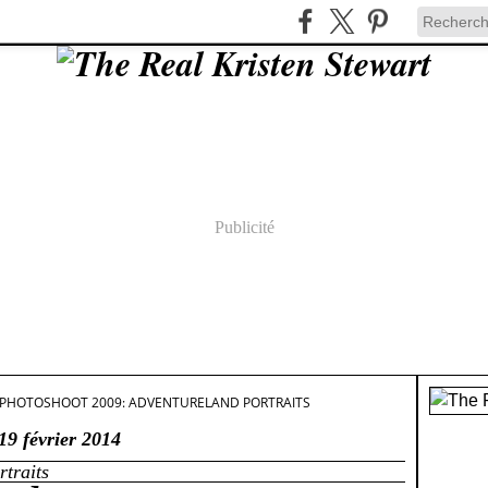
Publicité
PHOTOSHOOT 2009: ADVENTURELAND PORTRAITS
19 février 2014
traits