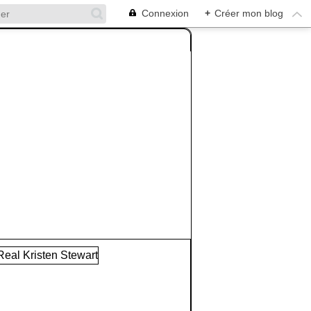
Connexion
+
Créer mon blog