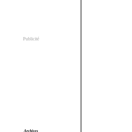
Publicité
Archives