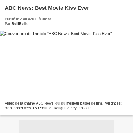
ABC News: Best Movie Kiss Ever
Publié le 23/03/2011 à 08:38
Par
BelliBells
Vidéo de la chaine ABC News, qui du meilleur baiser de film. Twilight est
mentionner vers 0:59 Source: TwilightBritneyFan.Com