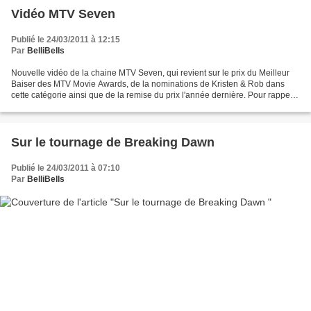
Vidéo MTV Seven
Publié le 24/03/2011 à 12:15
Par
BelliBells
Nouvelle vidéo de la chaine MTV Seven, qui revient sur le prix du Meilleur
Baiser des MTV Movie Awards, de la nominations de Kristen & Rob dans
cette catégorie ainsi que de la remise du prix l'année dernière. Pour rappel,
en 2009 et 2010, Kristen & Rob...
Sur le tournage de Breaking Dawn
Publié le 24/03/2011 à 07:10
Par
BelliBells