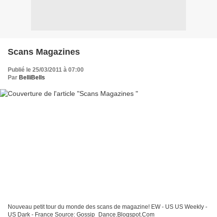
Scans Magazines
Publié le 25/03/2011 à 07:00
Par
BelliBells
Nouveau petit tour du monde des scans de magazine! EW - US US Weekly -
US Dark - France Source: Gossip_Dance.Blogspot.Com