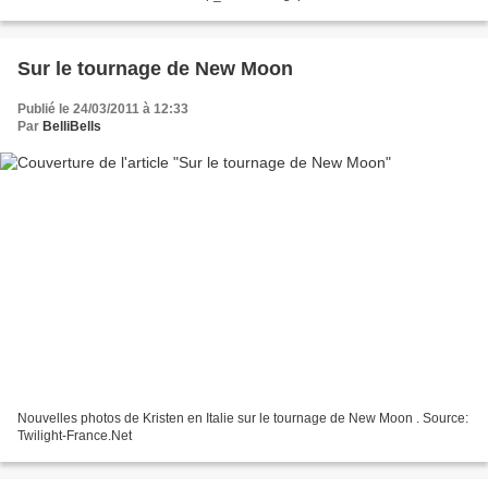
Sur le tournage de New Moon
Publié le 24/03/2011 à 12:33
Par
BelliBells
Nouvelles photos de Kristen en Italie sur le tournage de New Moon . Source:
Twilight-France.Net