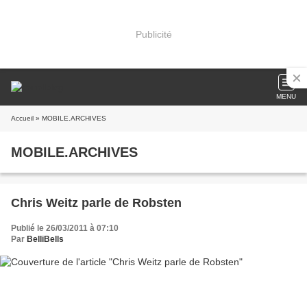
Publicité
MENU
Accueil
» MOBILE.ARCHIVES
MOBILE.ARCHIVES
Chris Weitz parle de Robsten
Publié le 26/03/2011 à 07:10
Par
BelliBells