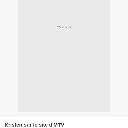
Publicité
Kristen sur le site d'MTV