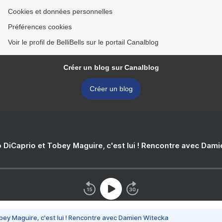
Cookies et données personnelles
Préférences cookies
Voir le profil de BelliBells sur le portail Canalblog
Créer un blog sur Canalblog
Créer un blog
 DiCaprio et Tobey Maguire, c'est lui ! Rencontre avec Dam
bey Maguire, c'est lui ! Rencontre avec Damien Witecka