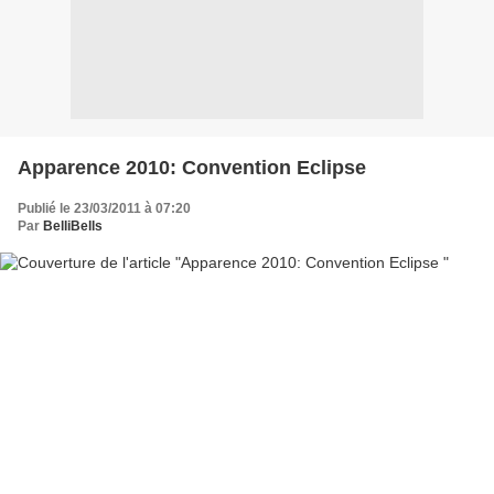
Apparence 2010: Convention Eclipse
Publié le 23/03/2011 à 07:20
Par
BelliBells