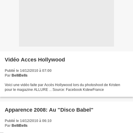
Vidéo Acces Hollywood
Publié le 14/12/2010 à 07:00
Par
BelliBells
Voici une vidéo faite par Accès Hollywood lors du photoshoot de Kristen
pour le magazine ALLURE ... Source: Facebook KstewFrance
Apparence 2008: Au "Disco Babel"
Publié le 14/12/2010 à 06:10
Par
BelliBells