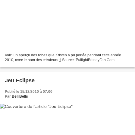
Voici un aperçu des robes que Kristen a pu portée pendant cette année
2010, avec le nom des créateurs ;) Source: TwilightBritneyFan.Com
Jeu Eclipse
Publié le 15/12/2010 à 07:00
Par
BelliBells