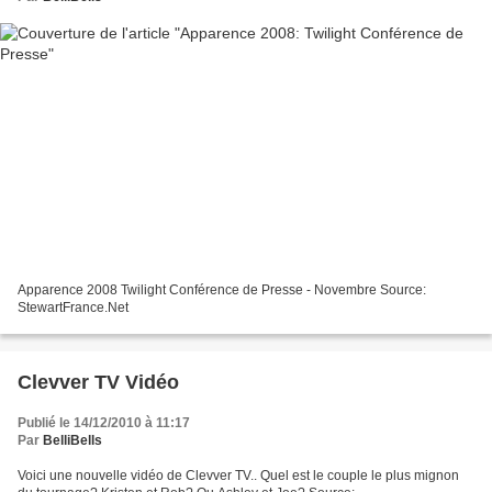
Apparence 2008 Twilight Conférence de Presse - Novembre Source:
StewartFrance.Net
Clevver TV Vidéo
Publié le 14/12/2010 à 11:17
Par
BelliBells
Voici une nouvelle vidéo de Clevver TV.. Quel est le couple le plus mignon