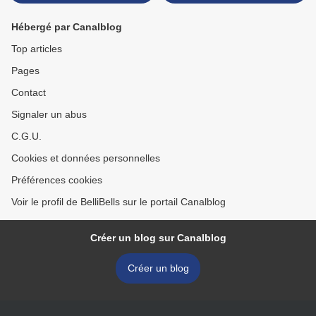
Hébergé par Canalblog
Top articles
Pages
Contact
Signaler un abus
C.G.U.
Cookies et données personnelles
Préférences cookies
Voir le profil de BelliBells sur le portail Canalblog
Créer un blog sur Canalblog
Créer un blog