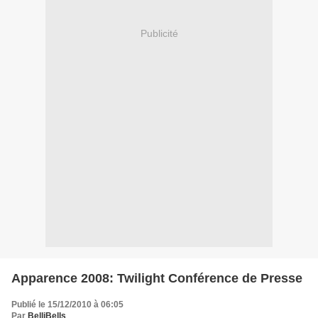
Publicité
Apparence 2008: Twilight Conférence de Presse
Publié le 15/12/2010 à 06:05
Par
BelliBells