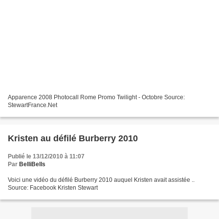
Apparence 2008 Photocall Rome Promo Twilight - Octobre Source:
StewartFrance.Net
Kristen au défilé Burberry 2010
Publié le 13/12/2010 à 11:07
Par
BelliBells
Voici une vidéo du défilé Burberry 2010 auquel Kristen avait assistée ..
Source: Facebook Kristen Stewart