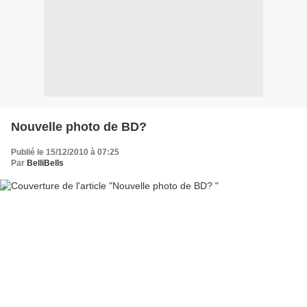
Nouvelle photo de BD?
Publié le 15/12/2010 à 07:25
Par
BelliBells