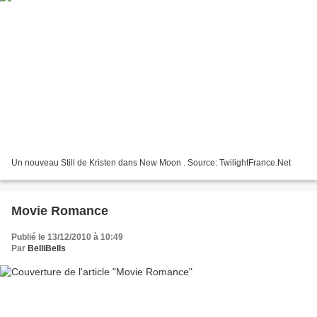
Un nouveau Still de Kristen dans New Moon . Source: TwilightFrance.Net
Movie Romance
Publié le 13/12/2010 à 10:49
Par
BelliBells