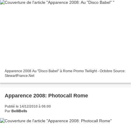
Apparence 2008 Au "Disco Babel" à Rome Promo Twilight - Octobre Source:
StewartFrance.Net
Apparence 2008: Photocall Rome
Publié le 14/12/2010 à 06:00
Par
BelliBells