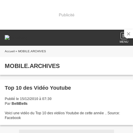
Publicité
MENU
Accueil
» MOBILE.ARCHIVES
MOBILE.ARCHIVES
Top 10 des Vidéo Youtube
Publié le 15/12/2010 à 07:30
Par
BelliBells
Voici une vidéo du Top 10 des vidéos Youtube de cette année .. Source:
Facebook